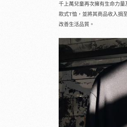
千上萬兒童再次擁有生命力量及
款式T恤，並將其商品收入捐至
改善生活品質。