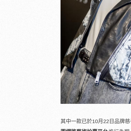
其中一款已於10月22日品牌慈