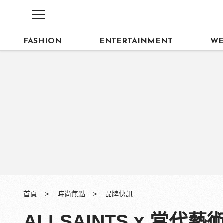
FASHION
ENTERTAINMENT
WE
首頁
時尚焦點
品牌快訊
ALLSAINTS x 