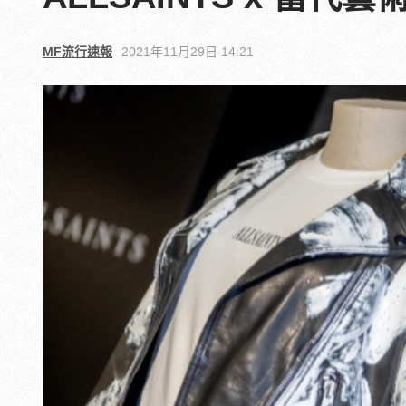
MF流行速報
2021年11月29日 14:21