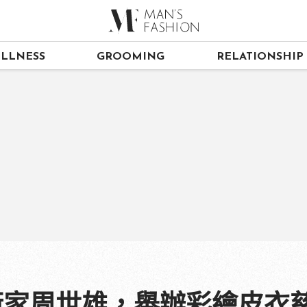
LLNESS
GROOMING
RELATIONSHIP
當代藝術家周世雄，舉辦彩繪皮