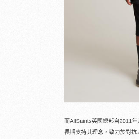
而AllSaints英國總部自20
長期支持其理念，致力於對抗