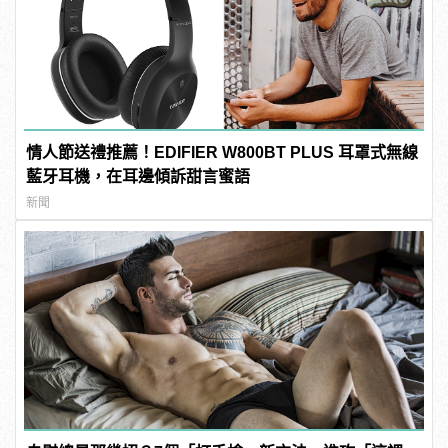
情人節送禮推薦！EDIFIER W800BT PLUS 耳罩式無線
藍牙耳機，在耳邊傾訴甜言蜜語
新聞