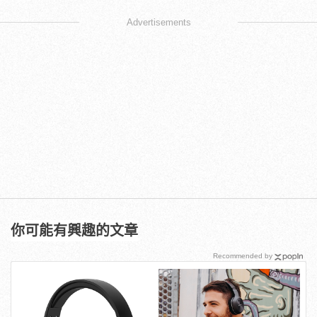
Advertisements
你可能有興趣的文章
Recommended by