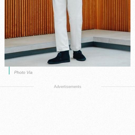
Photo Via
Advertisements