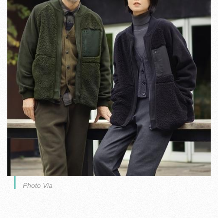
Photo Via