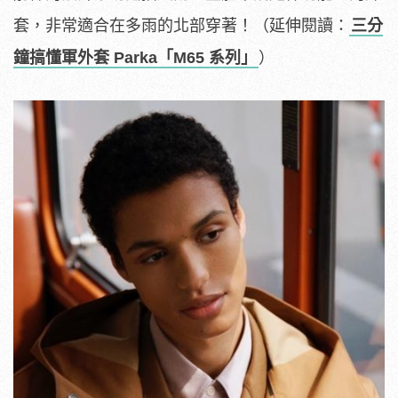
套，非常適合在多雨的北部穿著！（延伸閱讀：
三分
鐘搞懂軍外套 Parka「M65 系列」
）