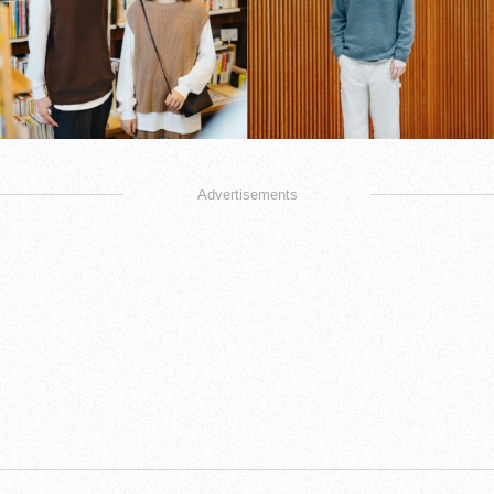
Advertisements