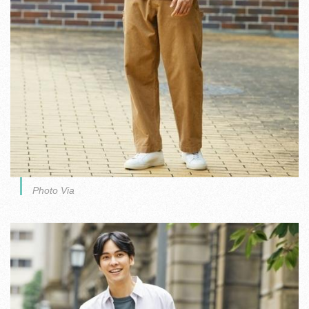
Photo Via