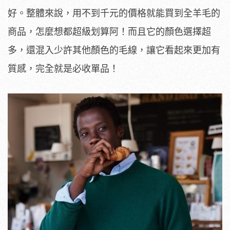
好。整體來說，用不到千元的價格就能買到全羊毛的
商品，怎麼想都超級划算阿！而且它的顏色選擇超
多，還混入少許其他顏色的毛線，讓它看起來更加有
質感，完全就是必收單品！