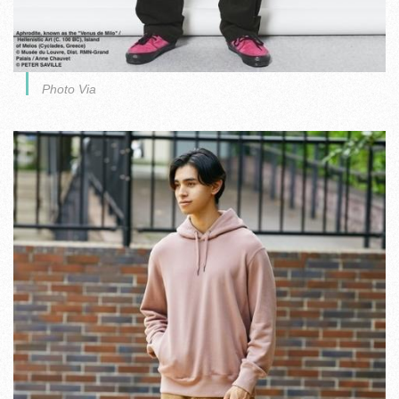
Photo Via