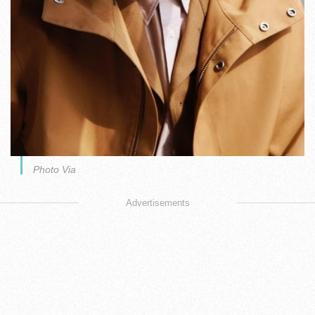
Photo Via
Advertisements