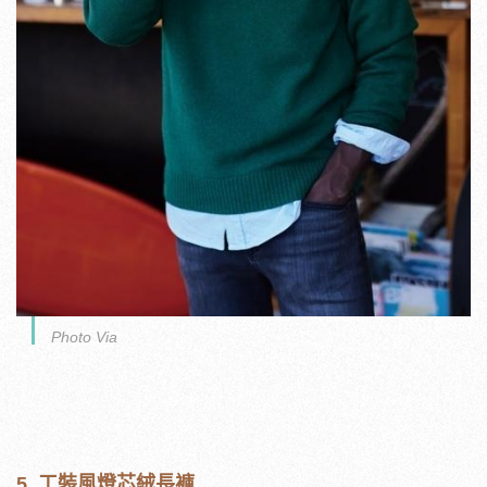
Photo Via
5. 工裝風燈芯絨長褲