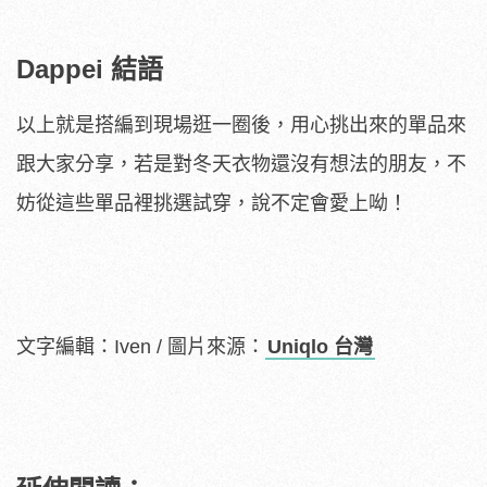
Dappei 結語
以上就是搭編到現場逛一圈後，用心挑出來的單品來
跟大家分享，若是對冬天衣物還沒有想法的朋友，不
妨從這些單品裡挑選試穿，說不定會愛上呦！
文字編輯：Iven / 圖片來源：
Uniqlo 台灣