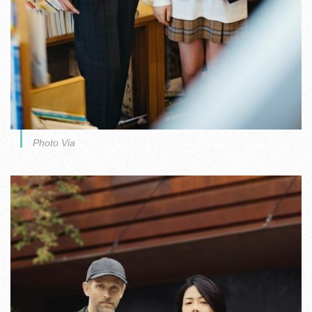
Photo Via