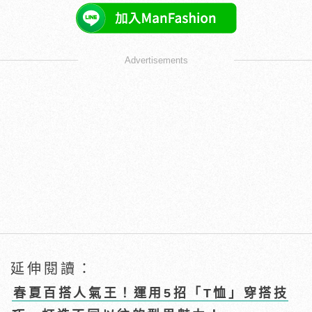
Advertisements
延伸閱讀：
春夏百搭人氣王！運用5招「T恤」穿搭技