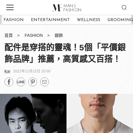
FASHION
ENTERTAINMENT
WELLNESS
GROOMING
首頁
FASHION
銀飾
配件是穿搭的靈魂！5個「平價銀
飾品牌」推薦，高質感又百搭！
Kai
2021年11月15日 20:00