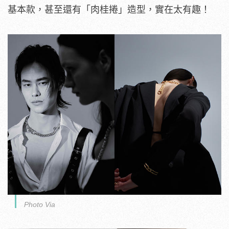
基本款，甚至還有「肉桂捲」造型，實在太有趣！
Photo Via