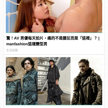
驚！AV 男優每天拍片，痛的不是腰反而是「這裡」？ |
manfashion這樣變型男
生活話題