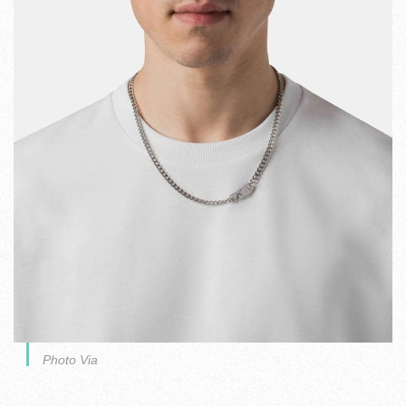
Photo Via