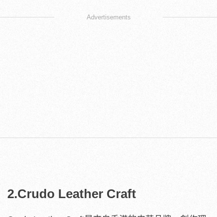
Advertisements
2.Crudo Leather Craft