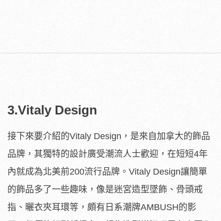
3.Vitaly Design
接下來要介紹的Vitaly Design，是來自加拿大的飾品
品牌，其獨特的設計廣受潮流人士歡迎，在短短4年
內就成為北美前200流行品牌。Vitaly Design讓簡單
的飾品多了一些趣味，像是迷宮造型墜飾、骨頭戒
指、曬衣夾耳環等，頗有日系潮牌AMBUSH的影