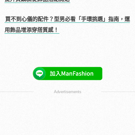
買不到心儀的配件？型男必看「手環挑選」指南，運
用飾品增添穿搭質感！
Advertisements