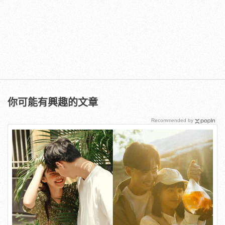
你可能有興趣的文章
Recommended by