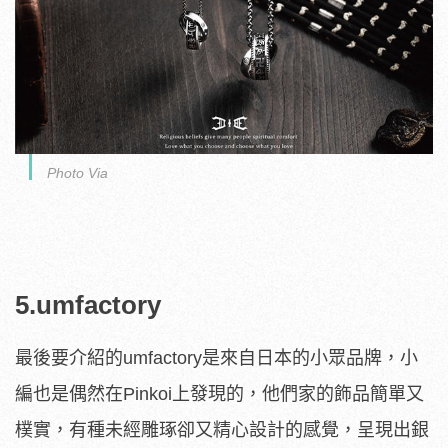
Photo Via
5.umfactory
最後要介紹的umfactory是來自日本的小眾品牌，小
編也是偶然在Pinkoi上發現的，他們家的飾品簡單又
樸實，有種未經雕琢卻又精心設計的感覺，呈現出銀