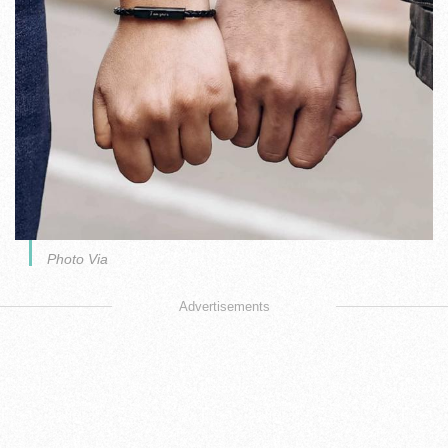
Photo Via
Advertisements