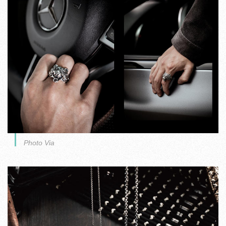
Photo Via