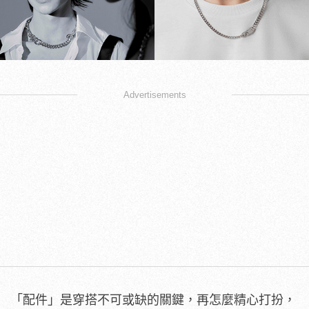
Advertisements
「配件」是穿搭不可或缺的關鍵，再怎麼精心打扮，