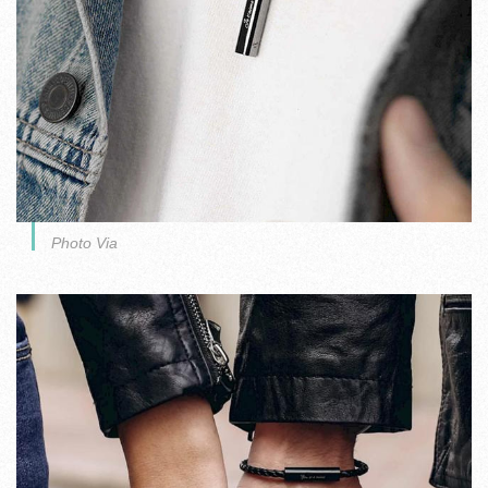
Photo Via