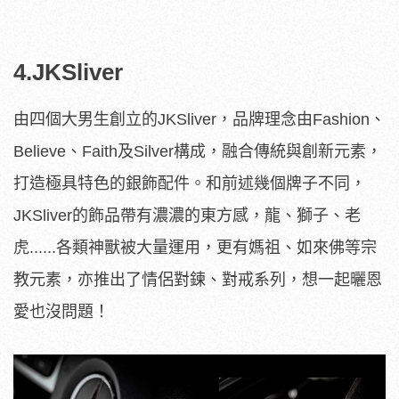
4.JKSliver
由四個大男生創立的JKSliver，品牌理念由Fashion、
Believe、Faith及Silver構成，融合傳統與創新元素，
打造極具特色的銀飾配件。和前述幾個牌子不同，
JKSliver的飾品帶有濃濃的東方感，龍、獅子、老
虎......各類神獸被大量運用，更有媽祖、如來佛等宗
教元素，亦推出了情侶對鍊、對戒系列，想一起曬恩
愛也沒問題！