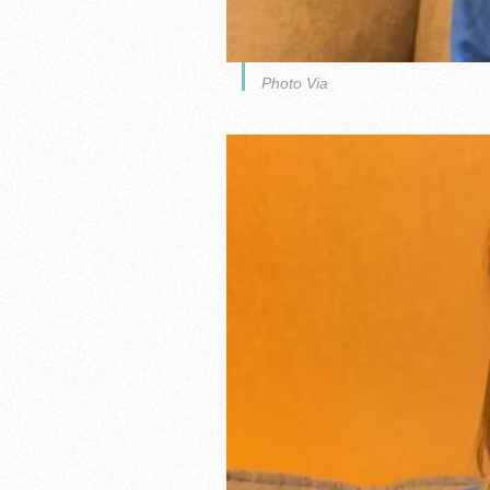
Photo Via