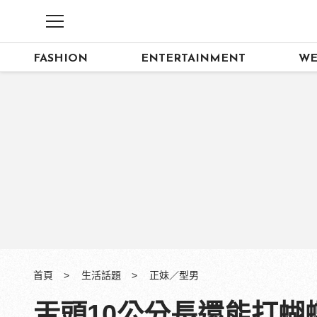
FASHION
ENTERTAINMENT
WE
首頁
生活話題
正妹／型男
舌頭10公分長還能打