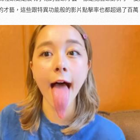
的才藝，這些跟特異功能般的影片點擊率也都超過了百萬