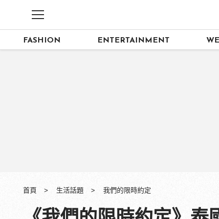
FASHION
ENTERTAINMENT
WE
首頁
生活話題
我們的限時約定
《我們的限時約定》泰