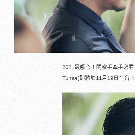
2021最暖心！閨蜜手牽手必看，
Tumor)即將於11月19日在台