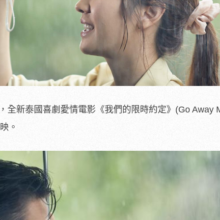
全新泰國喜劇愛情電影《我們的限時約定》(Go Away M
上映。