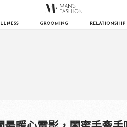
LLNESS
GROOMING
RELATIONSHIP
國最暖心電影，閨蜜手牽手