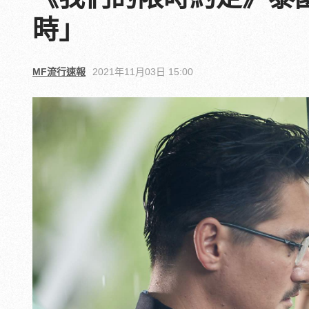
時」
MF流行速報
2021年11月03日 15:00