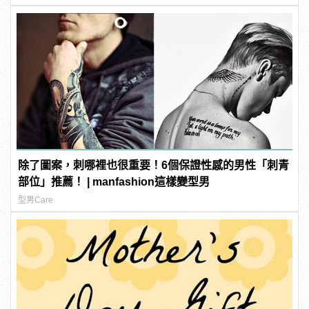
除了圖案，刺哪裡也很重要！6個保證性感的男性「刺青
部位」推薦！ | manfashion這樣變型男
型男Care