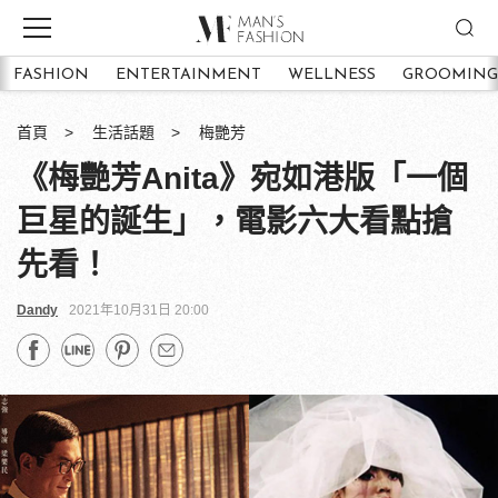
FASHION
ENTERTAINMENT
WELLNESS
GROOMING
首頁
生活話題
梅艷芳
《梅艷芳Anita》宛如港版「一個
巨星的誕生」，電影六大看點搶
先看！
Dandy
2021年10月31日 20:00