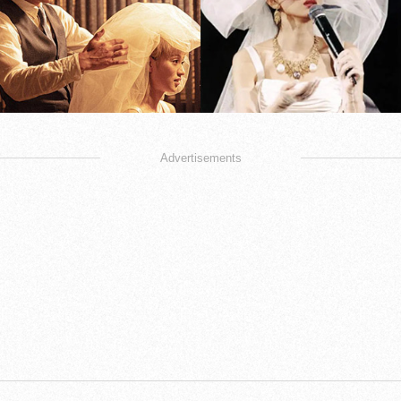
Advertisements