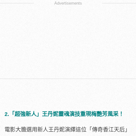
Advertisements
2.「超強新人」王丹妮靈魂演技重現梅艷芳風采！
電影大膽選用新人王丹妮演繹這位「傳奇香江天后」