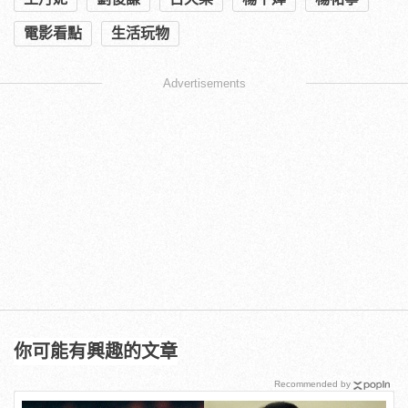
電影看點
生活玩物
Advertisements
你可能有興趣的文章
Recommended by