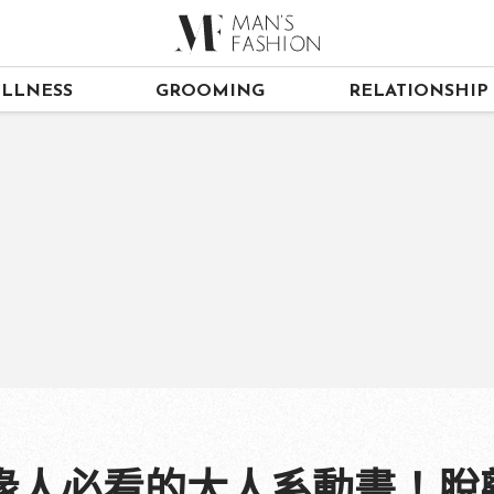
LLNESS
GROOMING
RELATIONSHIP
緣人必看的大人系動畫！脫