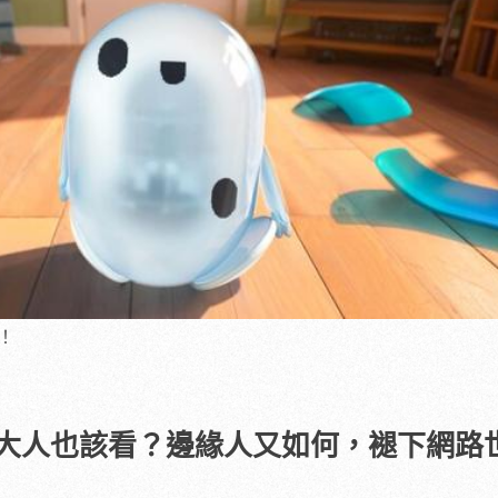
！
大人也該看？邊緣人又如何，褪下網路