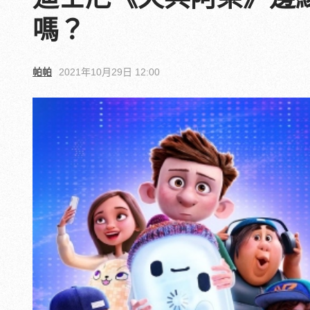
嗎？
帕帕
2021年10月29日 12:00