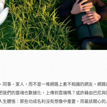
、同事、家人，而不是一堆網路上素不相識的網友。網路
把我們的靈魂也數據化，上傳到雲端嗎？或許藉由巴尼與
人生體悟：那些功成名利沒有想像中重要，而最該關心的