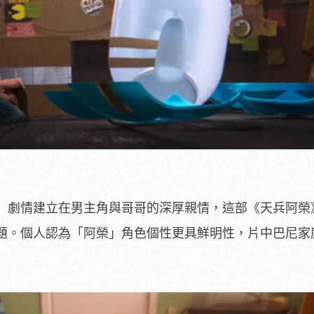
」劇情建立在男主角與哥哥的深厚親情，這部《天兵阿榮
題。個人認為「阿榮」角色個性更具鮮明性，片中巴尼家