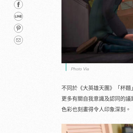
Photo Via
不同於《大英雄天團》「杯麵
更多有關自我意識及認同的議
色彩也刻畫得令人印象深刻。