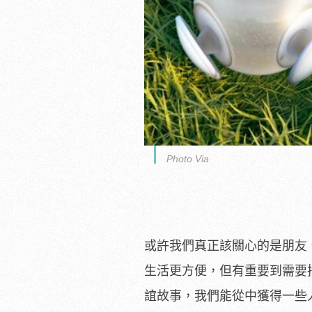
Photo Via
或許我們真正該關心的是朋友
生活更方便，但有重要到需要
誼故事，我們能從中獲得一些