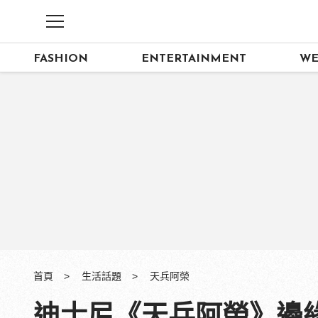
FASHION
ENTERTAINMENT
WE
首頁
生活話題
天兵阿榮
迪士尼《天兵阿榮》邊