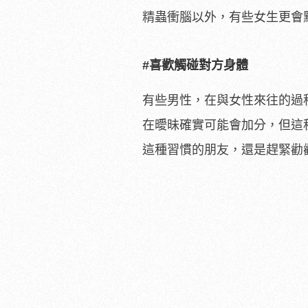
精蟲衝腦以外，有些女生更會
#喜歡觸碰對方身體
有些男性，在與女性來往的過
在曖昧確實可能會加分，但這
這種習慣的朋友，還是趕緊勸