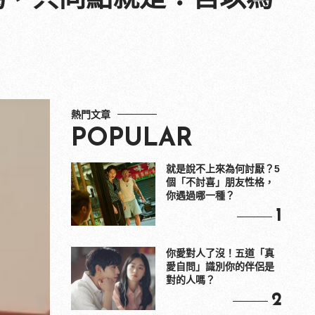
熱門文章
POPULAR
就是說不上來為何討厭？5
個「不討喜」朋友性格，
你遇過哪一種？
1
你愛對人了沒！五道「真
愛自問」識別你的伴侶是
對的人嗎？
2