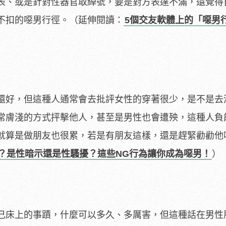
表、或是針對性器官取綽號，要是對方表達不滿，還覺得
不扣的噁男行徑。（延伸閱讀：
5個交友軟體上的「噁男
還好，但這種人通常會去批評女性的穿著很少，是不是去
常膚淺的方式抨擊他人，甚至是男性也會遭殃，這種人負
就算是做朋友也很累，若是有朋友這樣，還是趕緊勸勸他
？是性暗示還是性騷擾？這些NG行為讓你成為噁男！
）
己床上的事蹟，什麼可以多久、多厲害，但這種話在男性