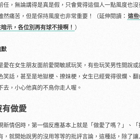
前任，無論講得是真是假，只會覺得這個人一點風度也沒
雖然痛苦，但是保持風度也非常重要！（延伸閱讀：
這些
性暗示，各位別再有球不接啊！
）
幽默
是愛在女生朋友面前愛開敏感玩笑，有些玩笑男性間說或
色笑話，甚至是地獄梗、撩妹梗，女生已經覺得很爛、翻
下去，小心他真的不鳥你走人喔。
沒有做愛
現新情侶時，第一個反應基本上就是「做愛了嗎？」、「
有，就開始說男的沒用等等的批評言論，這種話，除了讓