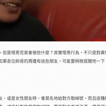
，但是噁男究竟會做些什麼？其實噁男行為，不只是對異
如果各位帥哥的周遭有這些朋友，可能要稍微提醒他一下
友、或是女性朋友時，會莫名地給對方取綽號，而且這種