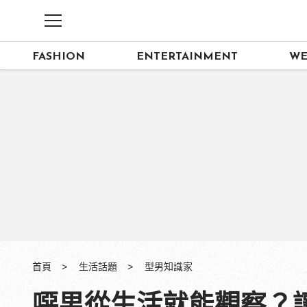
FASHION
ENTERTAINMENT
WE
首頁
生活話題
型男知識家
噁男從生活就能觀察？