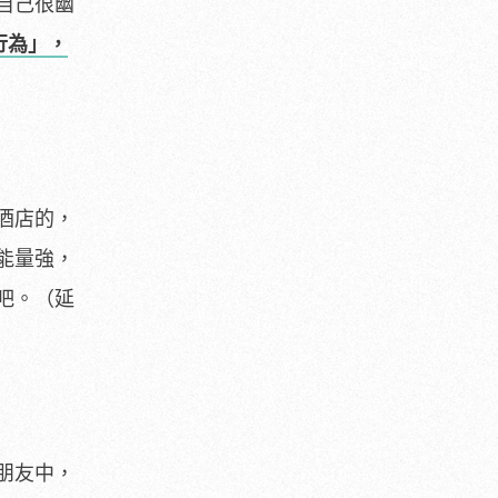
自己很幽
行為」，
酒店的，
能量強，
吧。（延
朋友中，