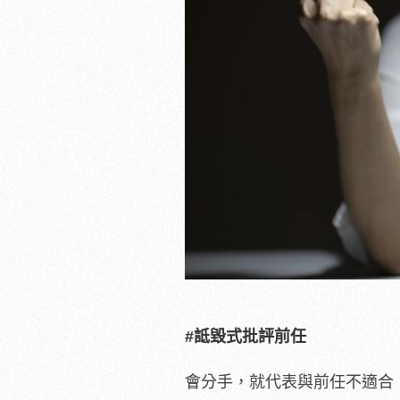
#詆毀式批評前任
會分手，就代表與前任不適合