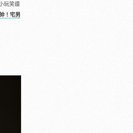
小玩笑還
帥！宅男