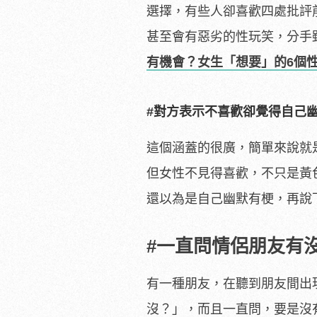
選擇，有些人卻喜歡四處批評
甚至會有惡劣的性玩笑，分手
有機會？女生「想要」的6個
#對方表示不喜歡卻覺得自己
這個涵蓋的很廣，簡單來說就
但女性不見得喜歡，不只是黃
還以為是自己幽默有梗，再說
#一直問情侶朋友有
有一種朋友，在聽到朋友間出
沒？」，而且一直問，要是沒