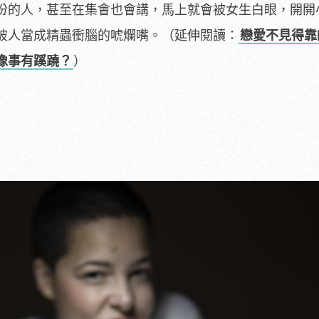
份的人，甚至在集會也會講，馬上就會被女生白眼，開開
被人當成精蟲衝腦的唬爛嘴。（延伸閱讀：
戀愛不見得靠
像事有蹊蹺？
）