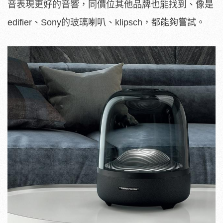
音表現更好的音響，同價位其他品牌也能找到、像是
edifier、Sony的玻璃喇叭、klipsch，都能夠嘗試。