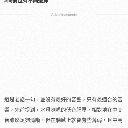
#同價位有不同選擇
Advertisements
還是老話一句，並沒有最好的音響，只有最適合的音
響，先前提到，水母喇叭的低音肥厚，相對地在中高
音雖然足夠清晰，但在聽感上就會有些薄弱，且中高