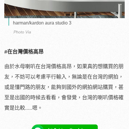
harman/kardon aura studio 3
Photo Via
#在台灣價格高昂
由於水母喇叭在台灣價格高昂，如果真的想購買的朋
友，不妨可以考慮平行輸入，無論是在台灣的網拍，
或是懂門路的朋友，能夠到國外的網拍網站購買，甚
至是出國的時候去看看，會發覺，台灣的喇叭價格確
實是比較.....嗯。