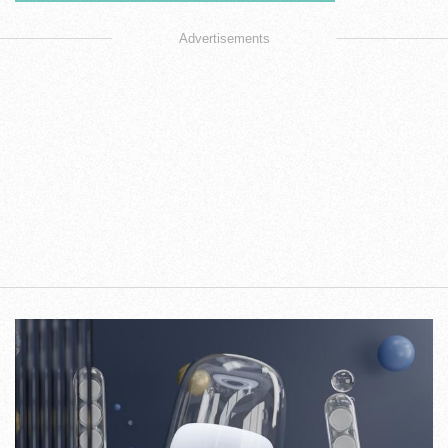
Advertisements