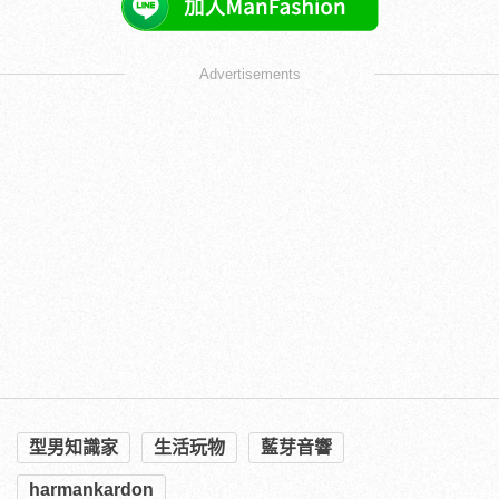
Advertisements
型男知識家
生活玩物
藍芽音響
harmankardon