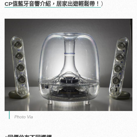
CP值藍牙音響介紹，居家出遊輕鬆帶！
）
Photo Via