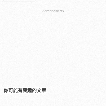
Advertisements
你可能有興趣的文章