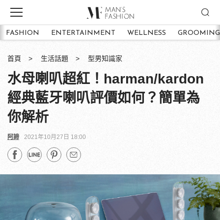
FASHION
ENTERTAINMENT
WELLNESS
GROOMING
首頁
生活話題
型男知識家
水母喇叭超紅！harman/kardon
經典藍牙喇叭評價如何？簡單為
你解析
阿諦
2021年10月27日 18:00