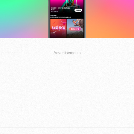
Advertisements