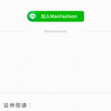
Advertisements
延伸閱讀：