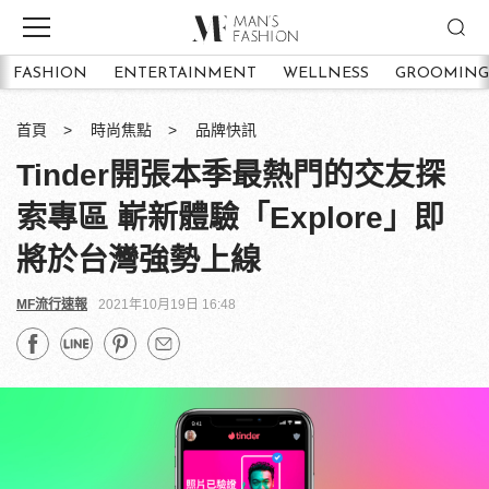
FASHION
ENTERTAINMENT
WELLNESS
GROOMING
首頁
時尚焦點
品牌快訊
Tinder開張本季最熱門的交友探
索專區 嶄新體驗「Explore」即
將於台灣強勢上線
MF流行速報
2021年10月19日 16:48