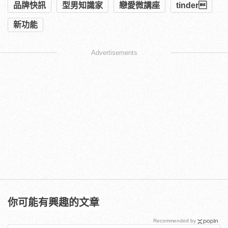
品牌快訊
型男知識家
戀愛微講座
tinder
新功能
Advertisements
你可能有興趣的文章
Recommended by