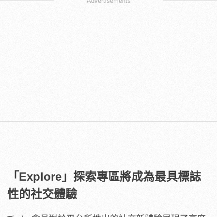
Advertisements
「
Explore
」探索專區將成為最具標誌
性的社交體驗