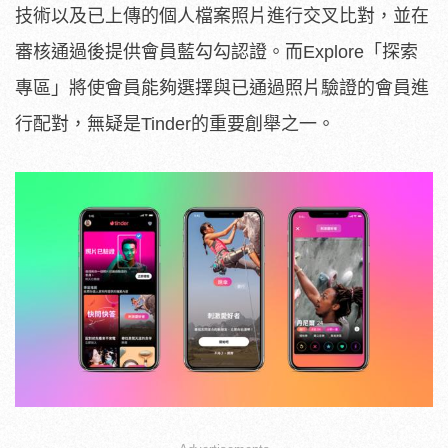
技術以及已上傳的個人檔案照片進行交叉比對，並在
審核通過後提供會員藍勾勾認證。而Explore「探索
專區」將使會員能夠選擇與已通過照片驗證的會員進
行配對，無疑是Tinder的重要創舉之一。