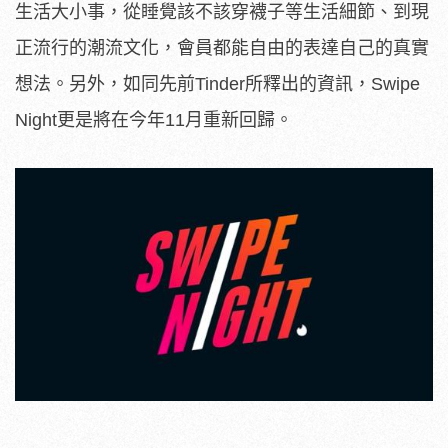
生活大小事，從睡覺該不該穿襪子等生活細節、到現
正流行的潮流文化，會員都能自由的表達自己的真實
想法。另外，如同先前Tinder所釋出的資訊，Swipe
Night更是將在今年11月重新回歸。