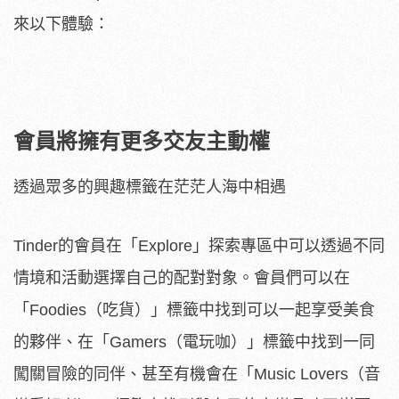
來以下體驗：
會員將擁有更多交友主動權
透過眾多的興趣標籤在茫茫人海中相遇
Tinder的會員在「Explore」探索專區中可以透過不同
情境和活動選擇自己的配對對象。會員們可以在
「Foodies（吃貨）」標籤中找到可以一起享受美食
的夥伴、在「Gamers（電玩咖）」標籤中找到一同
闖關冒險的同伴、甚至有機會在「Music Lovers（音