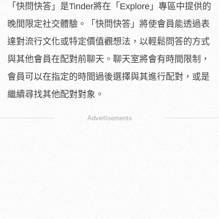
「快問快答」是Tinder將在「Explore」專區中提供的
晚間限定社交體驗。「快問快答」將使會員能透過表
達對流行文化或特定價值觀想法，以輕鬆問答的方式
與其他會員在配對前聊天。聊天室將會有時間限制，
會員可以在指定的時間過後選擇與其進行配對，或是
繼續尋找其他配對對象。
Advertisements