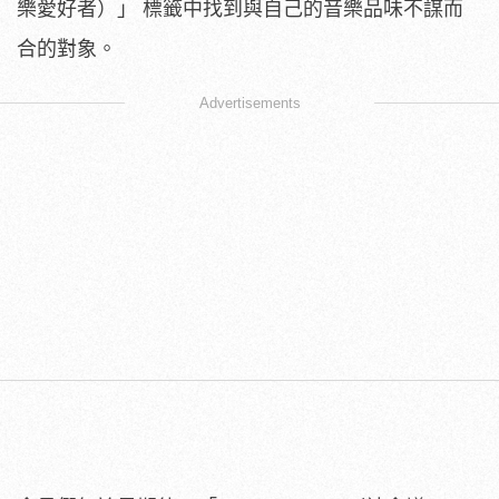
樂愛好者）」 標籤中找到與自己的音樂品味不謀而
合的對象。
Advertisements