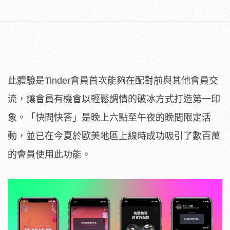
此體驗是Tinder會員首次能夠在配對前與其他會員交
流，讓會員有機會以輕鬆調情的破冰方式打造第一印
象。「快問快答」是晚上六點至午夜的晚間限定活
動，並已在今夏於歐美地區上線時成功吸引了數百萬
的會員使用此功能。