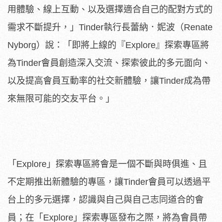
用體驗、線上互動、以及選擇適合自己的配對方式的
需求不斷提升，」Tinder執行長蕾納．妮波（Renate
Nyborg）說：「即將上線的『Explore』探索專區將
為Tinder會員創造深入交流、探索彼此的多元面向、
以及提高會員互動率的社交新體驗，讓Tinder成為帶
來無限可能的交友平台。」
「Explore」探索專區將會是一個不斷與時俱進、且
不定期推出新體驗的專區，讓Tinder會員可以透過平
台上的多元選擇，認識與自己與自己志同道合的會
員；在「Explore」探索專區發布之際，將為會員帶