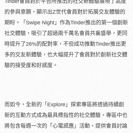
Tinder會員對於平台所推出的社交新體驗展現了高度
的參與意願，顯示出Z世代會員對於拓展交友體驗的
期盼。「Swipe Night」作為Tinder推出的第一個創新
社交體驗，吸引了超過兩千萬名會員共襄盛舉，更同
時提升了26%的配對率，不但成功推動Tinder推出更
多的交友新體驗，也大幅提升了會員對於創新社交體
驗的接受度和好感度。
而如今，全新的「Explore」探索專區將透過持續創
新的互動方式成為最具標指性的社交體驗，專區中也
將包含每週一次的「心電感應」活動，提供會員討論