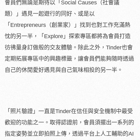
會員們無論是期待以「Social Causes（社會議
題）」遇見一起遊行的同好、或是以
「Entrepreneurs（創業家）」找到也對工作充滿熱
忱的另一半，「Explore」探索專區都將為會員打造
彷彿量身訂做般的交友體驗。除此之外，Tinder也會
定期拓展專區中的興趣標籤，讓會員們能夠隨時透過
自己的休閒愛好遇見與自己氣味相投的另一半。
「照片驗證」一直是Tinder在信任與安全機制中最受
歡迎的功能之一。取得認證前，會員須擺出一系列的
指定姿勢並立即拍照上傳，透過平台上人工輔助的AI