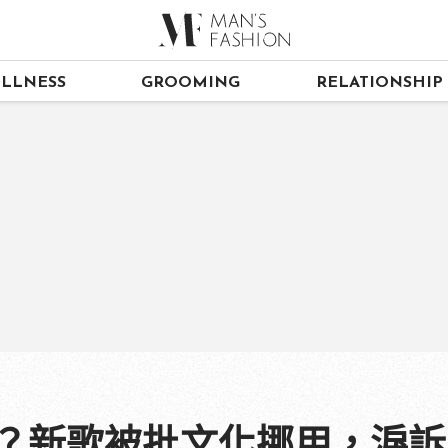
LLNESS
GROOMING
RELATIONSHIP
炎上？新歌被批文化挪用，淚