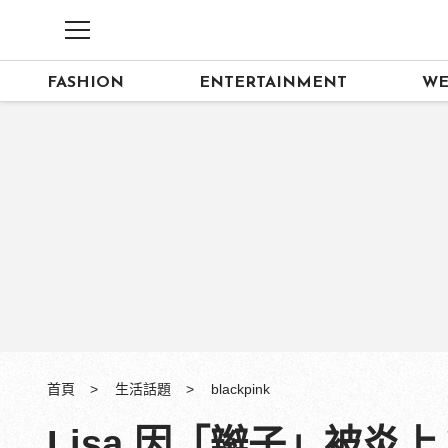
FASHION
ENTERTAINMENT
WE
首頁
生活話題
blackpink
Lisa 因「辮子」被