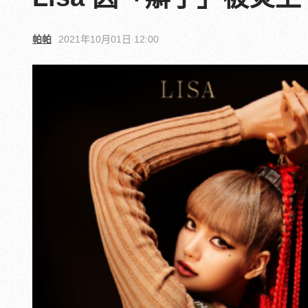
帕帕
2021年10月01日 12:00