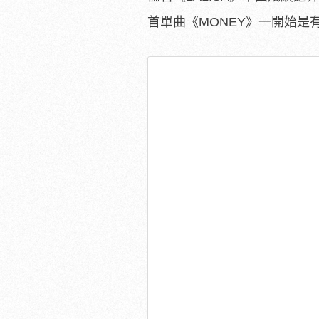
首單曲《MONEY》一開始