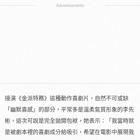
Advertisements
接演《金派特務》這種動作喜劇片，自然不可或缺
「幽默喜感」
的部分，平常多是溫柔氣質形象的李先
彬，
這次可說是完全拋開包袱，她表示：「
我當時就
是被劇本裡的喜劇成分給吸引，
希望在電影中展現我