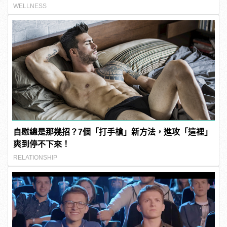
WELLNESS
自慰總是那幾招？7個「打手槍」新方法，進攻「這裡」
爽到停不下來！
RELATIONSHIP