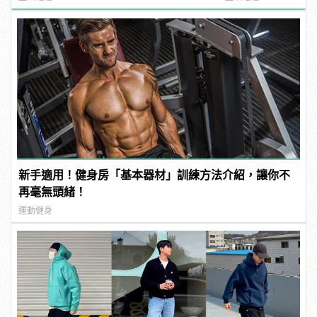
新手適用！健身房「基本器材」訓練方法介紹，讓你不
再毫無頭緒！
運動健身