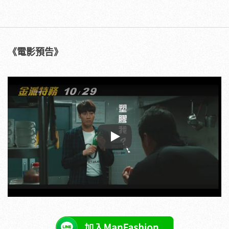
《電影預告》
Play