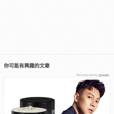
你可能有興趣的文章
Recommended by