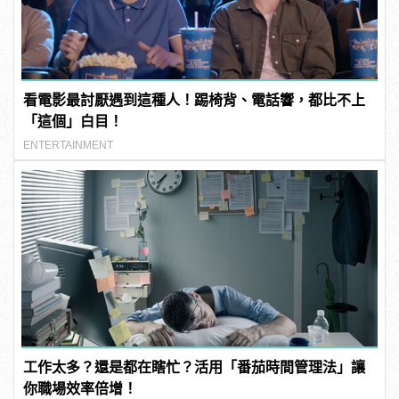
看電影最討厭遇到這種人！踢椅背、電話響，都比不上
「這個」白目！
ENTERTAINMENT
工作太多？還是都在瞎忙？活用「番茄時間管理法」讓
你職場效率倍增！