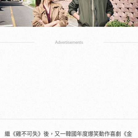
Advertisements
繼《雞不可失》後，又一韓國年度爆笑動作喜劇《金