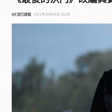
MF流行速報
2021年10月04日 15:00