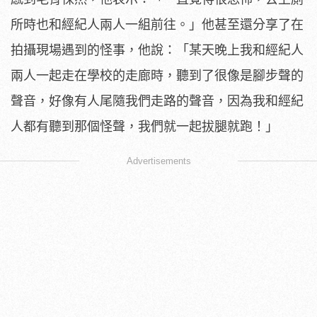
所時也和經紀人兩人一組前往。」
他甚至還分享了在
拍攝現場遇到的怪事，他說：「
某天晚上我和經紀人
兩人一起走在學校的走廊時，
聽到了很像是腳步聲的
聲音，好像有人尾隨我們走路的聲音，
因為我和經紀
人都有聽到那個怪聲，我們就一起拔腿就跑！」
Advertisements