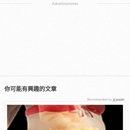
Advertisements
你可能有興趣的文章
Recommended by