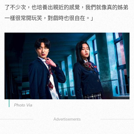
了不少次，也培養出親近的感覺，
我們就像真的姊弟
一樣很常開玩笑，對戲時也很自在。」
Photo Via
Advertisements