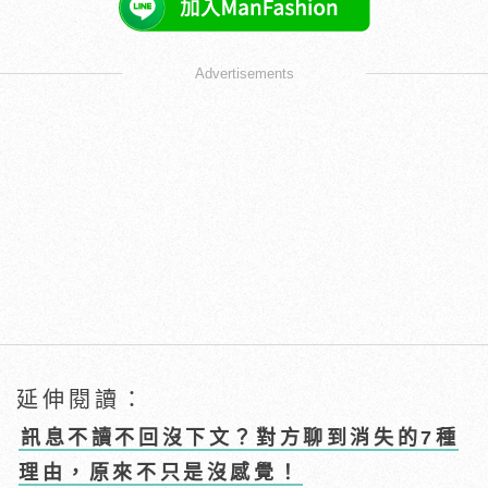
Advertisements
延伸閱讀：
訊息不讀不回沒下文？對方聊到消失的7種
理由，原來不只是沒感覺！