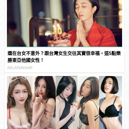
還在台女不意外？跟台灣女生交往其實很幸福，這5點樂
勝東亞他國女性！
RELATIONSHIP