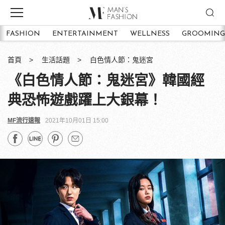
FASHION
ENTERTAINMENT
WELLNESS
GROOMING
首頁
生活話題
白色情人節：鬼迷宮
《白色情人節：鬼迷宮》韓國經
典恐怖遊戲躍上大銀幕！
MF流行速報
2021年10月01日 15:00