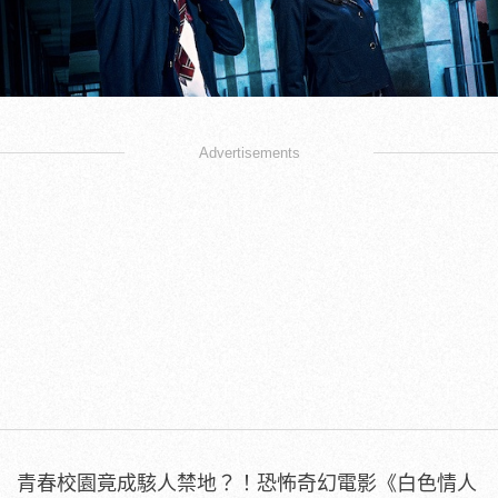
Advertisements
青春校園竟成駭人禁地？！恐怖奇幻電影《白色情人