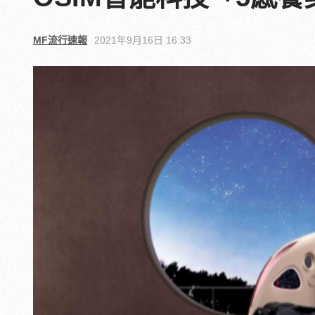
MF流行速報
2021年9月16日 16:33