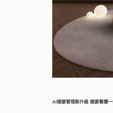
AI
健康管理新升級
健康養護一