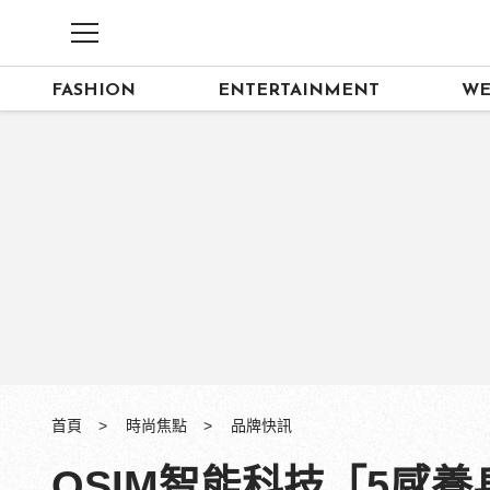
FASHION
ENTERTAINMENT
WE
首頁
時尚焦點
品牌快訊
OSIM智能科技「5感