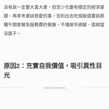
沒有說一定要大富大貴，但至少也要有穩定的經濟基
礎，再來考慮談戀愛的事，否則出去吃個飯還要挑那
種午間套餐免服務費的餐廳，不僅綁手綁腳，還相當
沒面子。
原因2：充實自我價值，吸引異性目
光
Advertisements