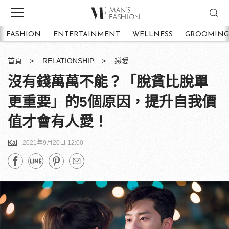
FASHION
ENTERTAINMENT
WELLNESS
GROOMING
首頁
RELATIONSHIP
戀愛
沒有錢萬萬不能？「脫貧比脫單
更重要」的5個原因，提升自我價
值才會有人愛！
Kai
2021年9月20日 12:00