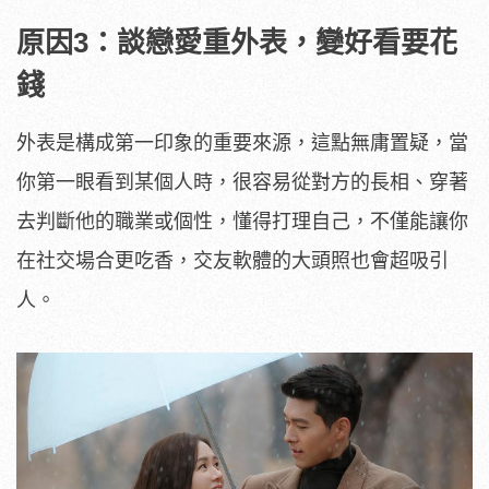
原因3：談戀愛重外表，變好看要花
錢
外表是構成第一印象的重要來源，這點無庸置疑，當
你第一眼看到某個人時，很容易從對方的長相、穿著
去判斷他的職業或個性，懂得打理自己，不僅能讓你
在社交場合更吃香，交友軟體的大頭照也會超吸引
人。