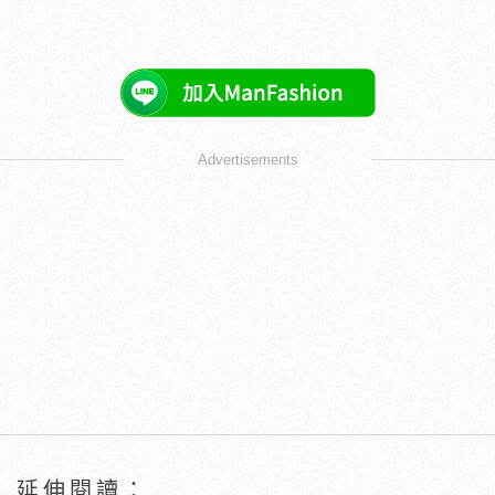
Advertisements
延伸閱讀：