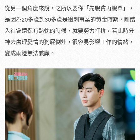
從另一個角度來說，之所以要你「先脫貧再脫單」，
是因為20多歲到30多歲是衝刺事業的黃金時期，剛踏
入社會還保有熱忱的時候，就要努力打拼，若此時分
神去處理愛情的狗屁倒灶，很容易影響工作的情緒，
變成兩邊無法兼顧。