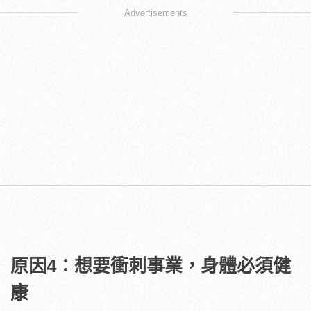
Advertisements
原因4：想要衝刺事業，身體必須健
康