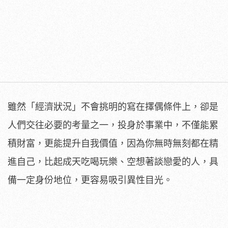
雖然「經濟狀況」不會挑明的寫在擇偶條件上，卻是
人們交往必要的考量之一，投身於事業中，不僅能累
積財富，更能提升自我價值，因為你無時無刻都在精
進自己，比起成天吃喝玩樂、空想著談戀愛的人，具
備一定身份地位，更容易吸引異性目光。