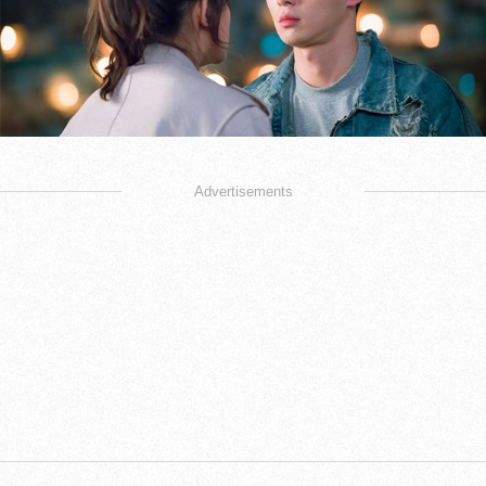
Advertisements