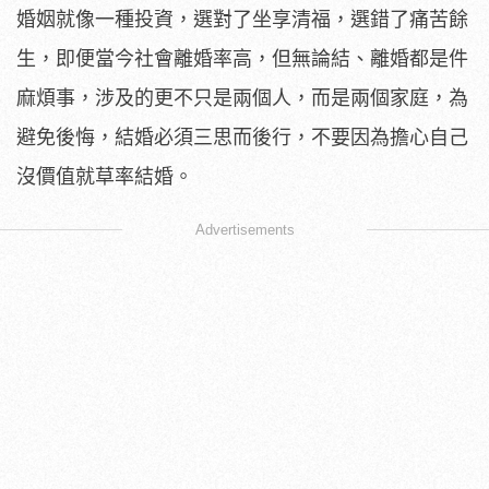
婚姻就像一種投資，選對了坐享清福，選錯了痛苦餘
生，即便當今社會離婚率高，但無論結、離婚都是件
麻煩事，涉及的更不只是兩個人，而是兩個家庭，為
避免後悔，結婚必須三思而後行，不要因為擔心自己
沒價值就草率結婚。
Advertisements