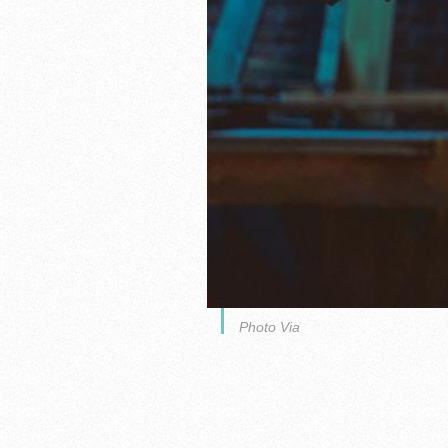
Photo Via