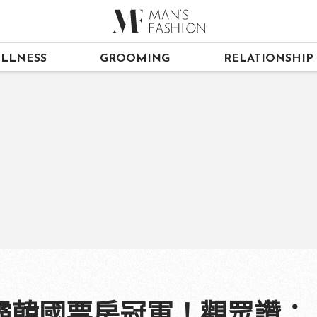
LLNESS
GROOMING
RELATIONSHIP
霸韓國票房冠軍！觀眾讚：