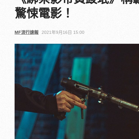
驚悚電影！
MF流行速報
2021年9月16日 15:00