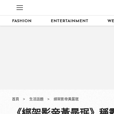
FASHION
ENTERTAINMENT
WE
首頁
生活話題
綁架影帝黃晸珉
《綁架影帝黃晸珉》稱