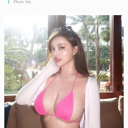
Photo Via