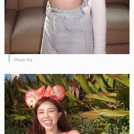
Photo Via