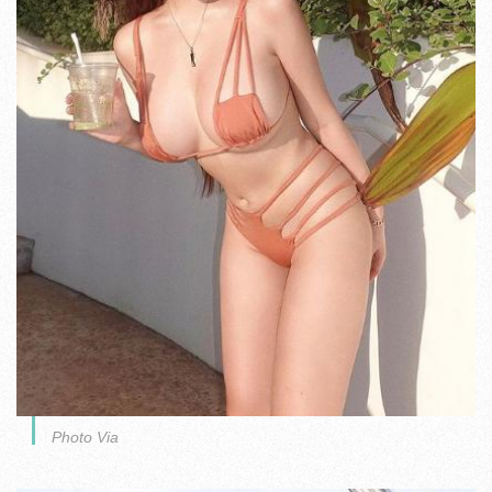
Photo Via