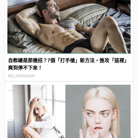
自慰總是那幾招？7個「打手槍」新方法，進攻「這裡」
爽到停不下來！
RELATIONSHIP