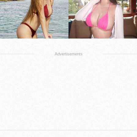
Advertisements