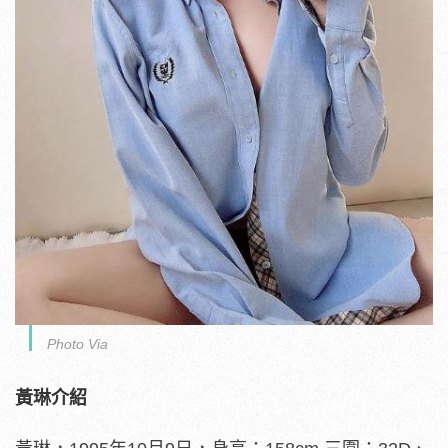
Photo Via
黃琳介紹