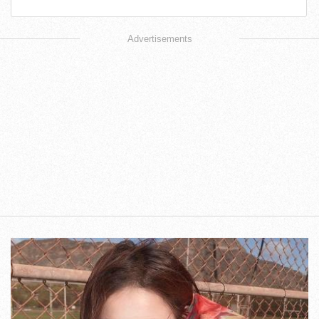
Advertisements