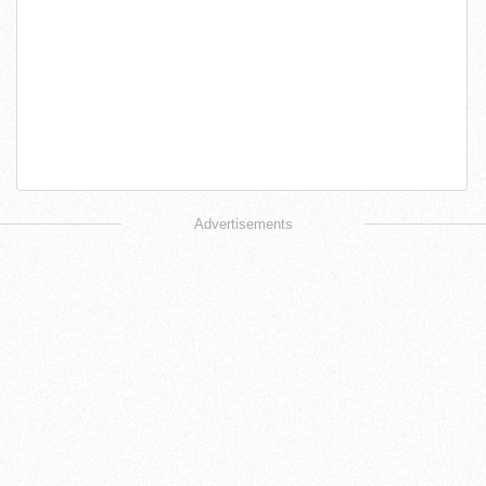
Advertisements