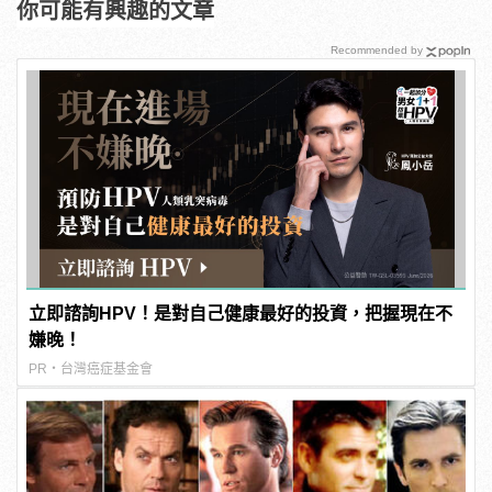
你可能有興趣的文章
Recommended by
立即諮詢HPV！是對自己健康最好的投資，把握現在不
嫌晚！
PR・台灣癌症基金會