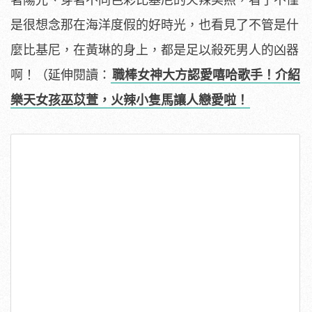
是很想念那在海洋度假的好時光，也看見了不管是什
麼比基尼，在黃琳的身上，都是足以殺死男人的凶器
啊！（延伸閱讀：
職棒女神大方認愛嘻哈歌手！介紹
樂天女孩巫苡萱，火辣小隻馬讓人戀愛啦！