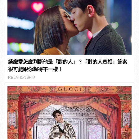
談戀愛怎麼判斷他是「對的人」？「對的人真相」答案
很可能跟你想得不一樣！
RELATIONSHIP