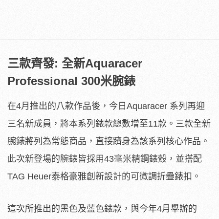
三款齊發: 全新Aquaracer
Professional 300米腕錶
在4月推出的八款作品後，今日Aquaracer 系列再迎
三名新成員，將本系列錶款總數增至11款。三款全新
腕錶將列為常態商品，直接躋身為該系列核心作品。
此次新登場的腕錶皆採用43毫米精鋼錶殼，並搭配
TAG Heuer泰格豪雅創新設計的可微調折疊錶扣。
這次所推出的黑色及藍色錶款，與今年4月舉辦的