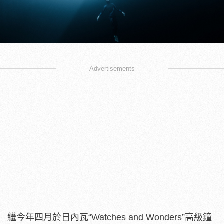
Advertisements
繼今年四月於日內瓦“Watches and Wonders”高級鐘