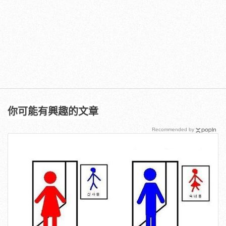
你可能有興趣的文章
Recommended by