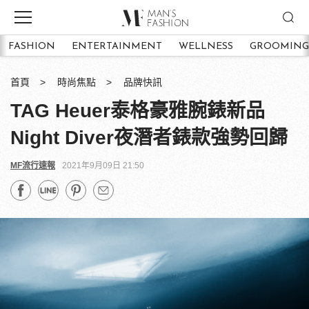
FASHION
ENTERTAINMENT
WELLNESS
GROOMING
首頁
時尚焦點
品牌快訊
TAG Heuer泰格豪雅腕錶新品
Night Diver夜潛者錶款強勢回歸
MF流行速報
2021年9月09日 21:50