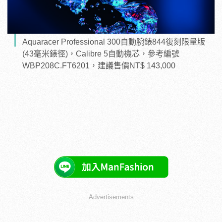
Aquaracer Professional 300自動腕錶844復刻限量版
(43毫米錶徑)，Calibre 5自動機芯，參考編號
WBP208C.FT6201，建議售價NT$ 143,000
Advertisements