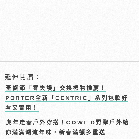
延伸閱讀：
聖誕節「零失誤」交換禮物推薦！
PORTER全新「CENTRIC」系列包款好
看又實用！
虎年走春戶外穿搭！GOWILD野聚戶外給
你滿滿潮流年味，新春滿額多重送