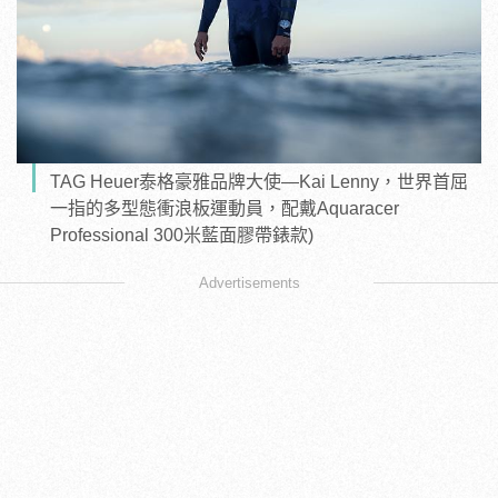
TAG Heuer泰格豪雅品牌大使—Kai Lenny，世界首屈
一指的多型態衝浪板運動員，配戴Aquaracer
Professional 300米藍面膠帶錶款)
Advertisements