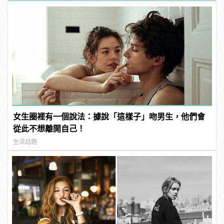
女生圈裡有一個說法：據說「這樣子」吻男生，他們會
從此不想離開自己！
生活話題