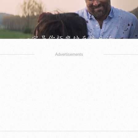
Advertisements