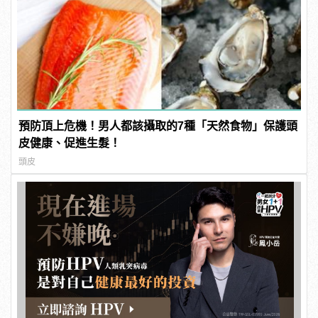
預防頂上危機！男人都該攝取的7種「天然食物」保護頭
皮健康、促進生髮！
頭皮