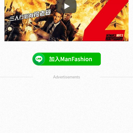
Play
Advertisements