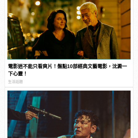
電影迷不能只看爽片！盤點10部經典文藝電影，沈澱一
下心靈！
生活話題