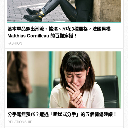
基本單品穿出潮流、搖滾、印花3種風格，法國男模
Matthias Cornilleau 的百變穿搭！
FASHION
分手毫無預兆？遭遇「斷崖式分手」的五個情傷建議！
RELATIONSHIP