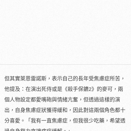
但其實萊恩雷諾斯，表示自己的長年受焦慮症所苦，
他提及：
在演出死侍或是《殺手保鑣2》的麥可，
兩
個人物設定都愛嘴砲與情緒亢奮，但透過這樣的演
出，
自身焦慮症狀獲得緩和，因此對這兩個角色都十
分喜愛。「
我有一直焦慮症，但我很少吃藥，希望透