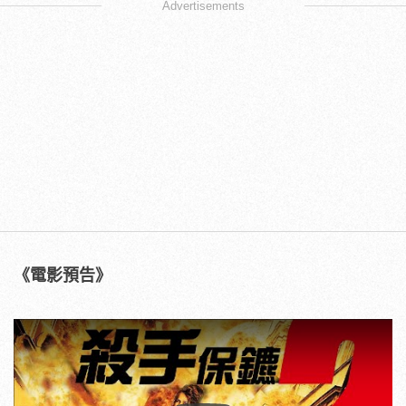
Advertisements
《電影預告》