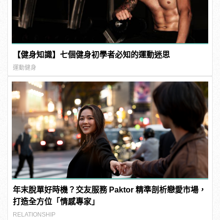
【健身知識】七個健身初學者必知的運動迷思
運動健身
年末脫單好時機？交友服務 Paktor 精準剖析戀愛市場，
打造全方位「情感專家」
RELATIONSHIP