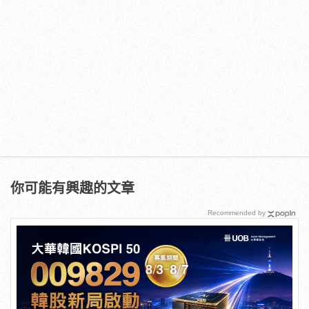
你可能有興趣的文章
Recommended by