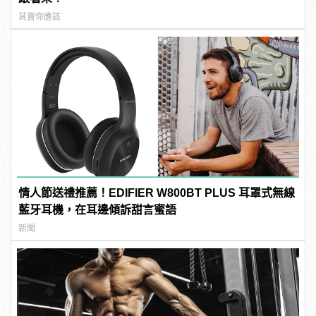
其實你應該
情人節送禮推薦！EDIFIER W800BT PLUS 耳罩式無線
藍牙耳機，在耳邊傾訴甜言蜜語
新聞