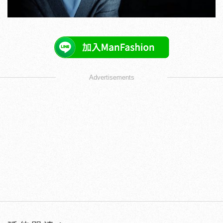
Advertisements