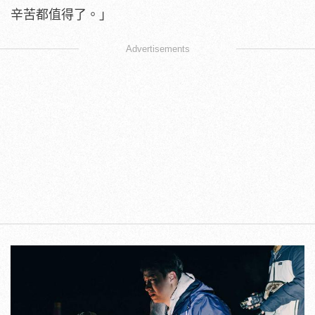
辛苦都值得了。」
Advertisements