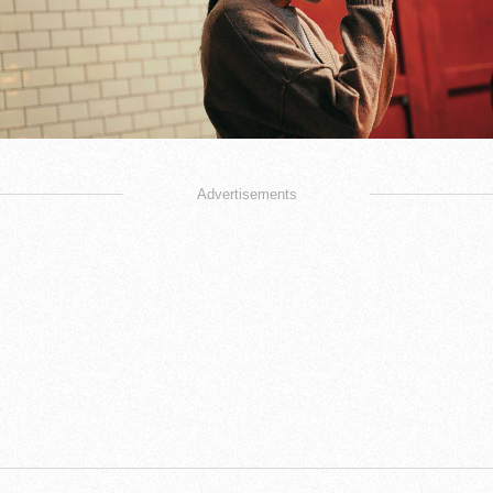
Advertisements