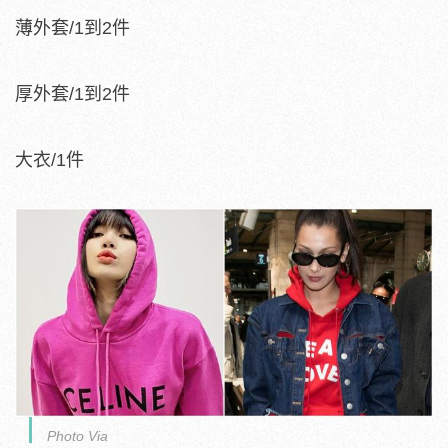
薄外套/1到2件
厚外套/1到2件
大衣/1件
Photo Via