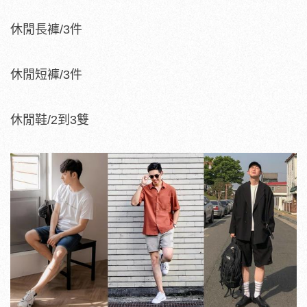
休閒長褲/3件
休閒短褲/3件
休閒鞋/2到3雙