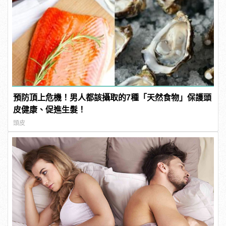
預防頂上危機！男人都該攝取的7種「天然食物」保護頭
皮健康、促進生髮！
頭皮