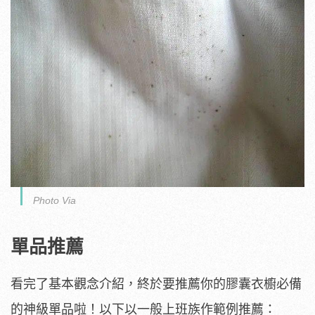
Photo Via
單品推薦
看完了基本觀念介紹，終於要推薦你的膠囊衣櫥必備
的神級單品啦！以下以一般上班族作範例推薦：