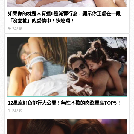
如果你的枕邊人有這6種減壽行為，顯示你正處在一段
「沒營養」的感情中！快逃啊！
生活話題
12星座好色排行大公開！無性不歡的肉慾星座TOP5！
生活話題