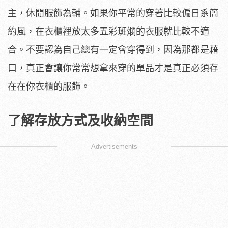
主，休閒服飾為輔。如果你平常的穿著比較偏日系簡
約風，在衣櫃裡放太多五彩斑斕的衣服就比較不適
合。不要認為自己總有一定會穿得到，因為那都是藉
口，真正會讓你常常想拿來穿的單品才是真正必須存
在在你衣櫃的服飾。
了解存放方式及收納空間
Advertisements