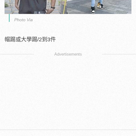
Photo Via
帽踢或大學踢/2到3件
Advertisements