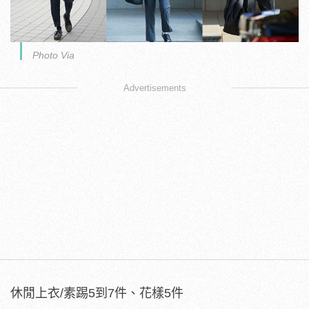
Photo Via
Advertisements
休閒上衣/素踢5到7件、花樣5件