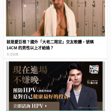
就是愛巨根？國外「大老二限定」交友軟體，號稱
14CM 的男性以上才給過？
生活話題