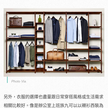
Photo Via
另外，衣服的選擇也盡量跟日常穿搭風格或生活需求
相關比較好。像是辦公室上班族九可以以襯衫西裝為