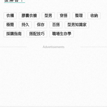
衣櫃
膠囊衣櫥
型男
穿搭
整理
收納
極簡
持久
保存
百搭
型男知識家
採購指南
搭配技巧
職場生存學
Advertisements