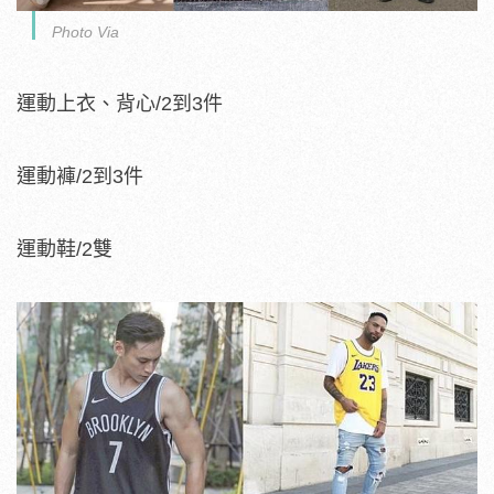
Photo Via
運動上衣、背心/2到3件
運動褲/2到3件
運動鞋/2雙