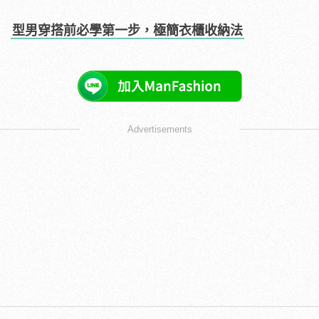
型男穿搭前必學第一步，極簡衣櫃收納法
Advertisements