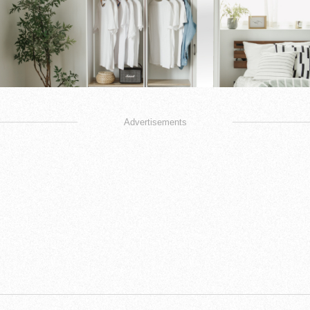
Advertisements