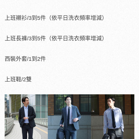
上班襯衫/3到5件（依平日洗衣頻率增減）
上班長褲/3到5件（依平日洗衣頻率增減）
西裝外套/1到2件
上班鞋/2雙