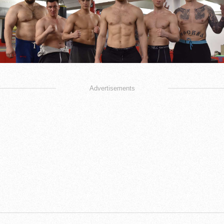
Advertisements