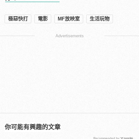
極惡快打
電影
MF放映室
生活玩物
Advertisements
你可能有興趣的文章
Recommended by