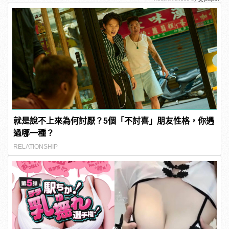
就是說不上來為何討厭？5個「不討喜」朋友性格，你遇
過哪一種？
RELATIONSHIP