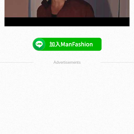
Advertisements