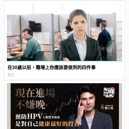
在30歲以前，職場上你應該要做到的四件事
而立