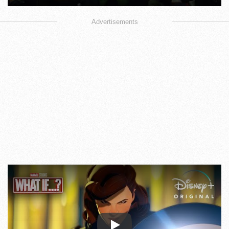
Advertisements