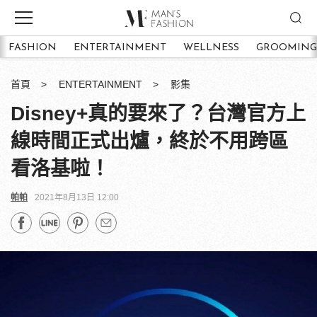
FASHION
ENTERTAINMENT
WELLNESS
GROOMING
首頁
ENTERTAINMENT
影集
Disney+真的要來了？台灣官方上
線時間正式出爐，終於不用跨區
看洛基啦！
帕帕
2021年8月13日 12:00