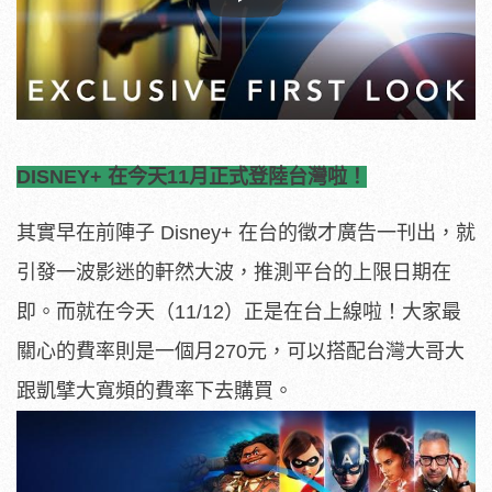
Play
DISNEY+ 在今天11月正式登陸台灣啦！
其實早在前陣子 Disney+ 在台的徵才廣告一刊出，就
引發一波影迷的軒然大波，推測平台的上限日期在
即。而就在今天（11/12）正是在台上線啦！大家最
關心的費率則是一個月270元，可以搭配台灣大哥大
跟凱擘大寬頻的費率下去購買。