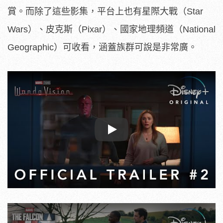
賞。而除了這些影集，平台上也有星際大戰（Star
Wars）、皮克斯（Pixar）、國家地理頻道（National
Geographic）可收看，涵蓋族群可說是非常廣。
Play