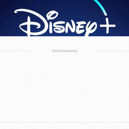
Advertisements