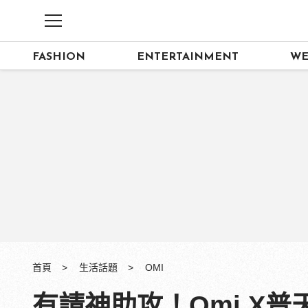
FASHION
ENTERTAINMENT
WE
首頁
生活話題
OMI
有請神助攻！Omi X