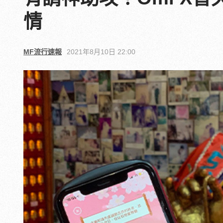
情
MF流行速報
2021年8月10日 22:00