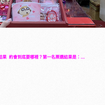
結果
約會到底要哪裡？第一名票選結果是：
…