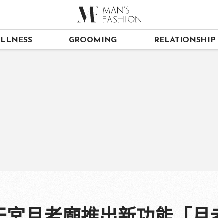
LLNESS
GROOMING
RELATIONSHIP
普天宮月老廟推出新功能「