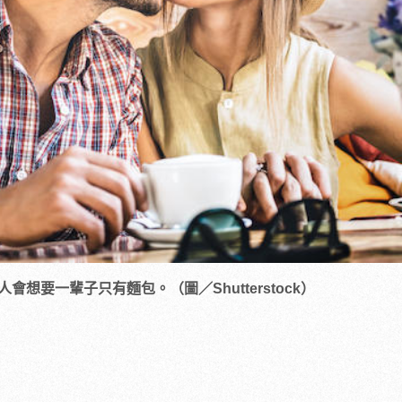
想要一輩子只有麵包。（圖／Shutterstock）