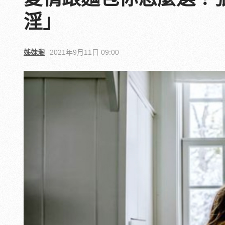
淫」
姊妹淘
2021年9月11日 09:00