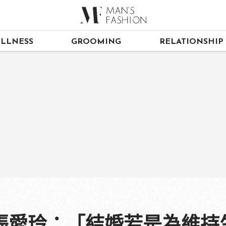
LLNESS
GROOMING
RELATIONSHIP
張愛玲：「結婚若是為維持