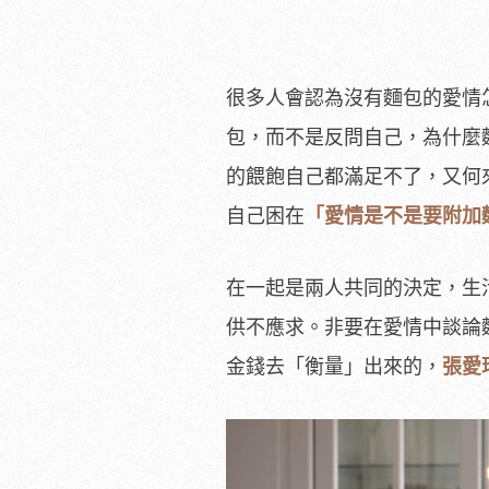
很多人會認為沒有麵包的愛情
包，而不是反問自己，為什麼
的餵飽自己都滿足不了，又何
自己困在
「愛情是不是要附加
在一起是兩人共同的決定，生
供不應求。非要在愛情中談論
金錢去「衡量」出來的，
張愛