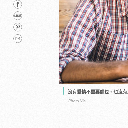
沒有愛情不需要麵包、也沒有人會
Photo Via