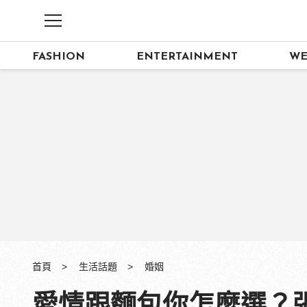
FASHION
ENTERTAINMENT
WE
首頁
生活話題
婚姻
愛情跟麵包你怎麼選？