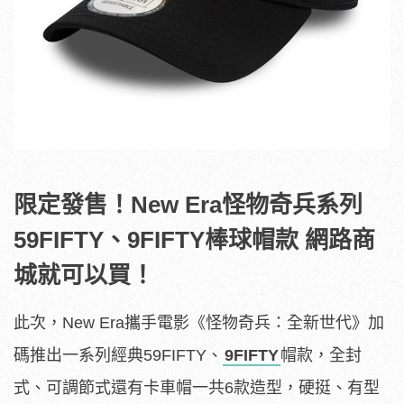
限定發售！New Era怪物奇兵系列
59FIFTY、9FIFTY棒球帽款 網路商
城就可以買！
此次，New Era攜手電影《怪物奇兵：全新世代》加
碼推出一系列經典59FIFTY、
9FIFTY
帽款，全封
式、可調節式還有卡車帽一共6款造型，硬挺、有型