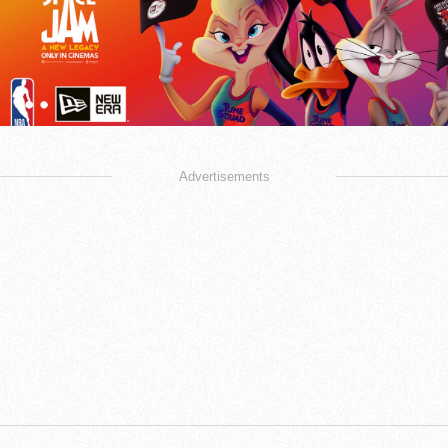
Advertisements