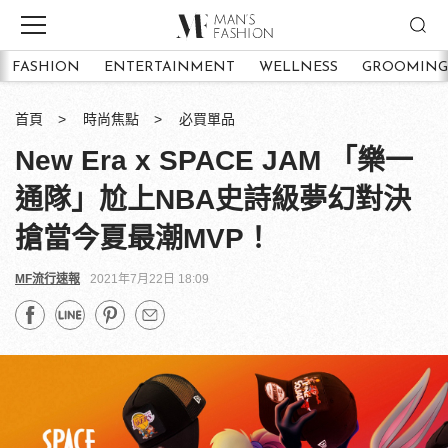
FASHION
ENTERTAINMENT
WELLNESS
GROOMING
首頁
時尚焦點
必買單品
New Era x SPACE JAM 「樂一
通隊」尬上NBA史詩級夢幻對決
搶當今夏最潮MVP！
MF流行速報
2021年7月22日 18:09