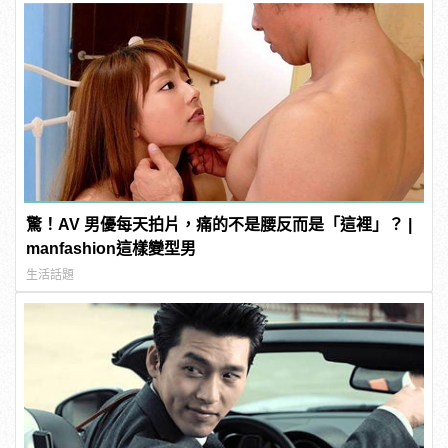
驚！AV 男優每天拍片，痛的不是腰反而是「這裡」？ |
manfashion這樣變型男
生活話題