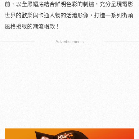
前，以全黑帽底結合鮮明色彩的刺繡，充分呈現電影
世界的歡樂與卡通人物的活潑形像，打造一系列街頭
風格搶眼的潮流帽款！
Advertisements