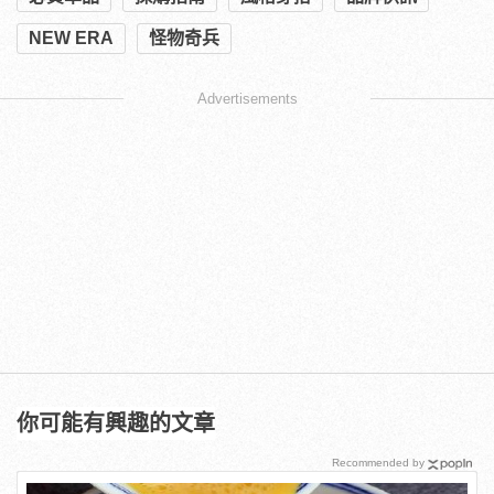
NEW ERA
怪物奇兵
Advertisements
你可能有興趣的文章
Recommended by