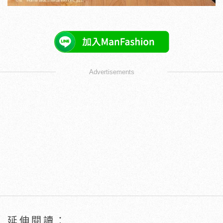
Advertisements
延伸閱讀：