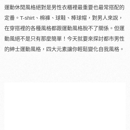
運動休閒風格絕對是男性衣櫃裡最重要也最常搭配的
定番。
T-shirt、
棉褲、
球鞋、棒球帽，
對男人來說，
在穿搭裡的各種風格都跟運動風格脫不了關係。但運
動風絕不是只有那麼簡單！今天就要來探討都市男性
的紳士運動風格，四大元素讓你輕鬆變化自我風格。