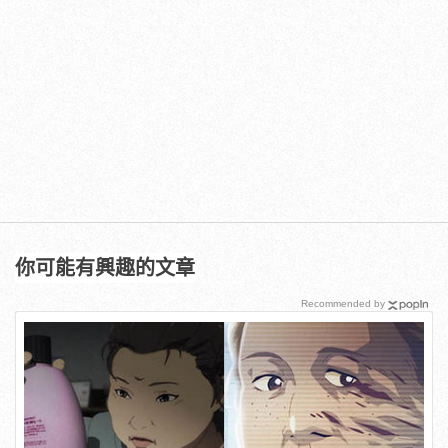
你可能有興趣的文章
Recommended by