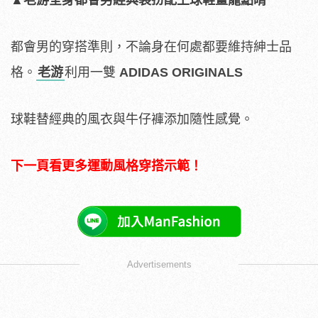
都會男的穿搭準則，不論身在何處都要維持紳士品
格。
老游
利用一雙
ADIDAS ORIGINALS
球鞋替經典的風衣與牛仔褲添加隨性感覺。
下一頁看更多運動風格穿搭示範！
Advertisements