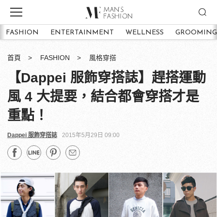
FASHION
ENTERTAINMENT
WELLNESS
GROOMING
首頁
FASHION
風格穿搭
【Dappei 服飾穿搭誌】趕搭運動
風 4 大提要，結合都會穿搭才是
重點！
Dappei 服飾穿搭誌
2015年5月29日 09:00