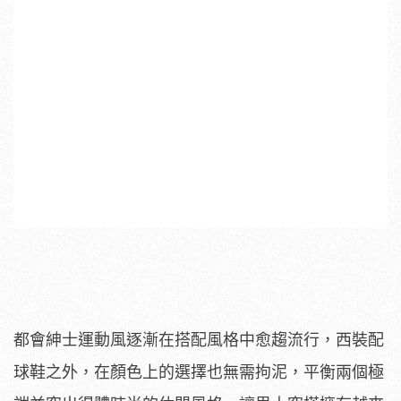
都會紳士運動風逐漸在搭配風格中愈趨流行，西裝配
球鞋之外，在顏色上的選擇也無需拘泥，平衡兩個極