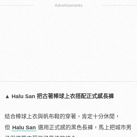
Advertisements
▲ Halu San 把古著棒球上衣搭配正式感長褲
結合棒球上衣與帆布鞋的穿著，肯定十分休閒，
但
Halu San
選用正式感的黑色長褲，馬上把城市男