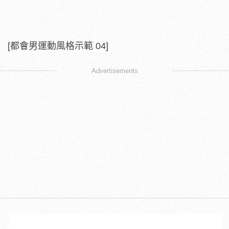
[都會男運動風格示範 04
]
Advertisements