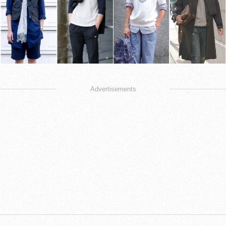
Advertisements