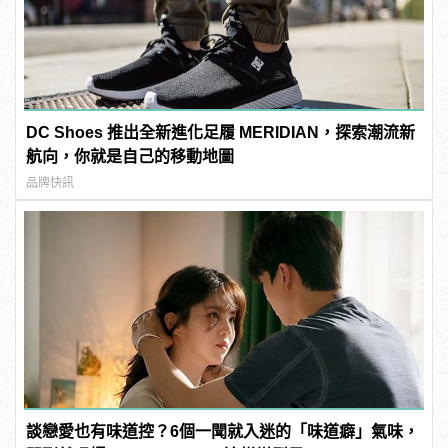
DC Shoes 推出全新進化足履 MERIDIAN，探索潮流新
航向，你就是自己的移動地圖
品牌快訊
談戀愛也有味道控？6個一聞就入迷的「味道癖」氣味，