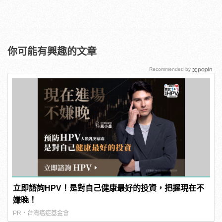
你可能有興趣的文章
Recommended by
立即諮詢HPV！是對自己健康最好的投資，把握現在不
嫌晚！
PR・台灣癌症基金會