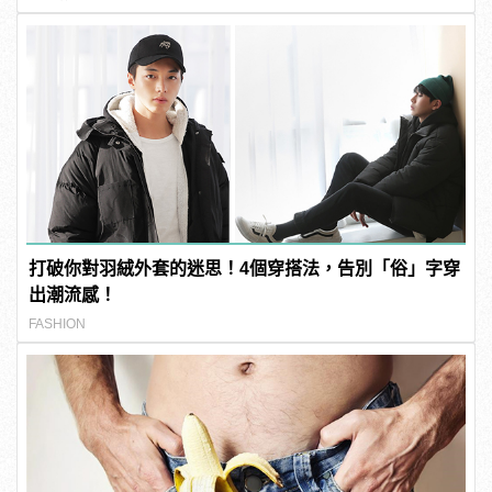
打破你對羽絨外套的迷思！4個穿搭法，告別「俗」字穿
出潮流感！
FASHION