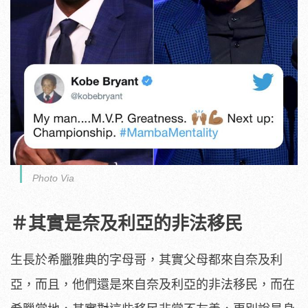
Photo Via
＃其實是奈及利亞的非法移民
生長於希臘雅典的字母哥，其實父母都來自奈及利
亞，而且，他們還是來自奈及利亞的非法移民，而在