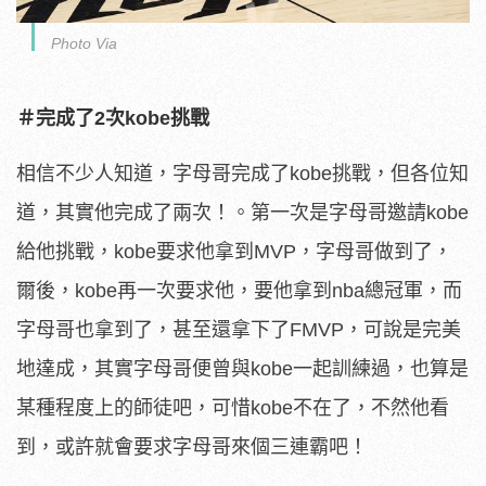
Photo Via
＃完成了2次kobe挑戰
相信不少人知道，字母哥完成了kobe挑戰，但各位知
道，其實他完成了兩次！。第一次是字母哥邀請kobe
給他挑戰，kobe要求他拿到MVP，字母哥做到了，
爾後，kobe再一次要求他，要他拿到nba總冠軍，而
字母哥也拿到了，甚至還拿下了FMVP，可說是完美
地達成，其實字母哥便曾與kobe一起訓練過，也算是
某種程度上的師徒吧，可惜kobe不在了，不然他看
到，或許就會要求字母哥來個三連霸吧！