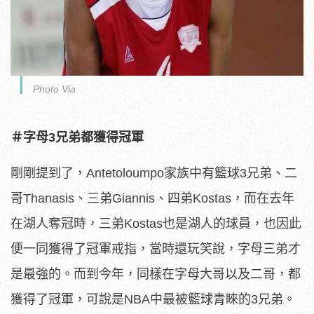
Photo Via
＃字母3兄弟都獲得冠軍
剛剛提到了，Antetoloumpo家族中有籃球3兄弟、二
哥Thanasis、三弟Giannis、四弟Kostas，而在去年
在湖人奪冠時，三弟Kostas也是湖人的球員，也因此
便一同獲得了冠軍戒指，當時還玩笑說，字母三弟才
是最強的。而到今年，同樣在字母大哥以及二哥，都
獲得了冠軍，可說是NBA中最被籃球青睞的3兄弟。