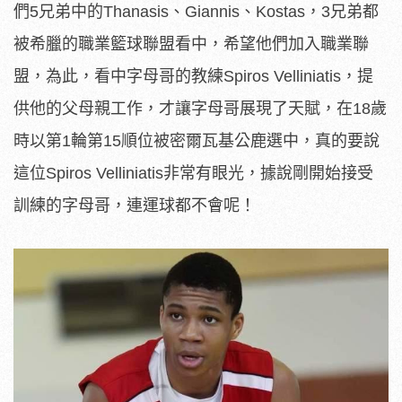
們5兄弟中的Thanasis、Giannis、Kostas，3兄弟都
被希臘的職業籃球聯盟看中，希望他們加入職業聯
盟，為此，看中字母哥的教練Spiros Velliniatis，提
供他的父母親工作，才讓字母哥展現了天賦，在18歲
時以第1輪第15順位被密爾瓦基公鹿選中，真的要說
這位Spiros Velliniatis非常有眼光，據說剛開始接受
訓練的字母哥，連運球都不會呢！