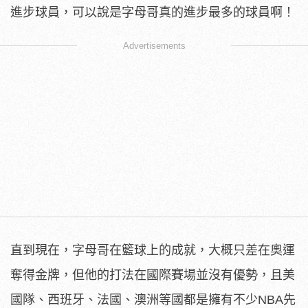
進步球員，可以說是字母哥真的進步最多的球員啊！
Advertisements
直到現在，字母哥在籃球上的成就，大概只差在奧運
奪得金牌，但他的打法在國際賽場並沒有優勢，且美
國隊、西班牙、法國、澳洲等國都是擁有不少NBA先