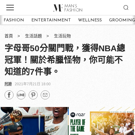
FASHION
ENTERTAINMENT
WELLNESS
GROOMING
首頁
生活話題
生活玩物
字母哥50分關門戰，獲得NBA總
冠軍！關於希臘怪物，你可能不
知道的7件事。
阿諦
2021年7月21日 18:00