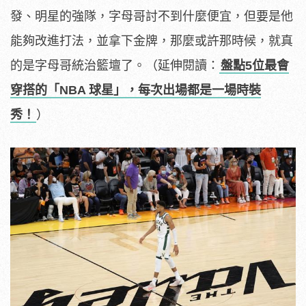
發、明星的強隊，字母哥討不到什麼便宜，但要是他
能夠改進打法，並拿下金牌，那麼或許那時候，就真
的是字母哥統治籃壇了。（延伸閱讀：
盤點5位最會
穿搭的「NBA 球星」，每次出場都是一場時裝
秀！
）