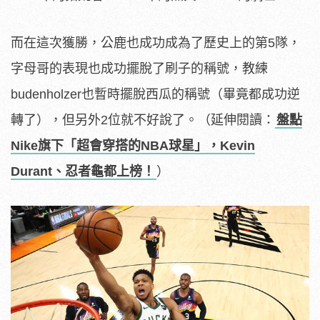
而在這次獲勝，公鹿也成功成為了歷史上的第5隊，
字母哥的表現也成功擺脫了刷子的稱號，教練
budenholzer也暫時擺脫西瓜的稱號（畢竟都成功逆
轉了），但另外2位就不好說了。（延伸閱讀：
盤點
Nike旗下「超會穿搭的NBA球星」，Kevin
Durant、忍者龜都上榜！
）