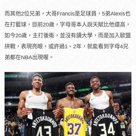
而其他2位兄弟，大哥Francis是足球員，5弟Alexis也
在打籃球，目前20歲，字母哥本人說天賦比他還高，
如今20歲，主打後衛，並沒有讀大學，而是加入歐盟
拼戰，表現亮眼，或許過1、2年，就能看到字母4兄
弟都在NBA出現喔。