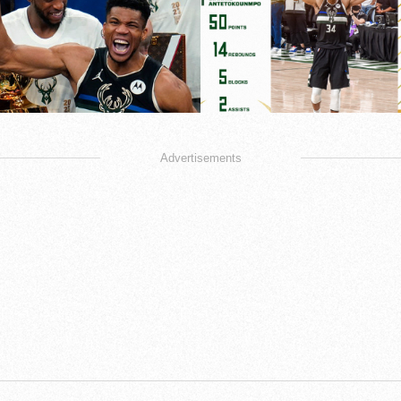
Advertisements