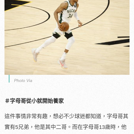
Photo Via
＃字母哥從小就開始養家
這件事情非常有趣，想必不少球迷都知道，字母哥其
實有5兄弟，他是其中二哥。而在字母哥13歲時，他