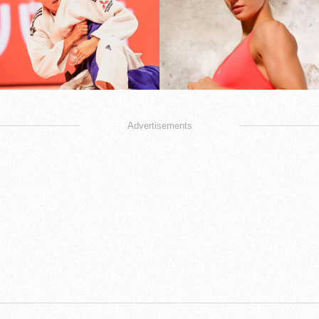
Advertisements