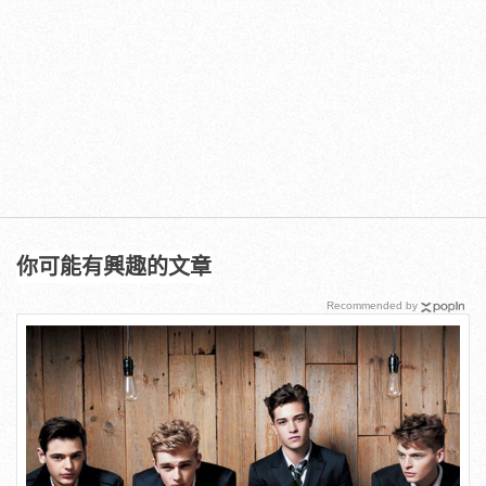
你可能有興趣的文章
Recommended by