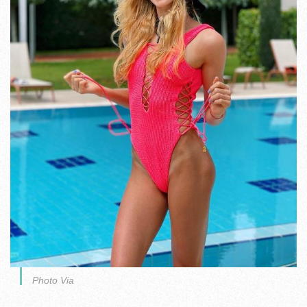
Photo Via