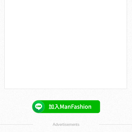
Advertisements