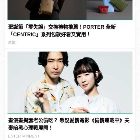
聖誕節「零失誤」交換禮物推薦！PORTER 全新
「CENTRIC」系列包款好看又實用！
新聞
畫漫畫揭露老公偷吃？ 懸疑愛情電影《偷情連載中》夫
妻暗黑心理戰展開！
ENTERTAINMENT