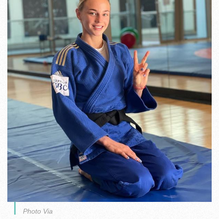
Photo Via