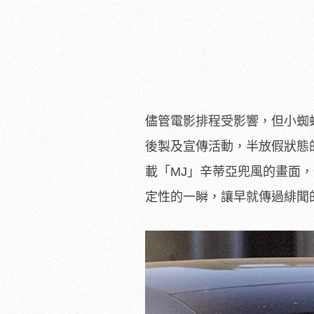
儘管電影排程受影響，但小蜘
後製及宣傳活動，半放假狀態的
載「MJ」辛蒂亞兜風的畫面
定性的一瞬，讓早就傳過緋聞