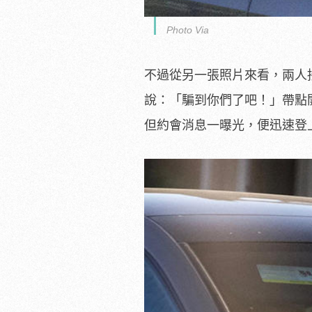
Photo Via
不過從另一張照片來看，兩人
說：「騙到你們了吧！」帶點
但約會消息一曝光，便迅速登