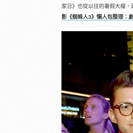
家日》也從以往的暑假大檔，延
影《蜘蛛人3》懶人包整理：