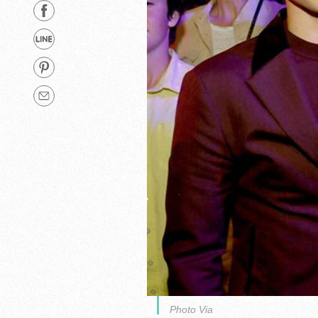
Photo Via