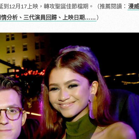
到12月17上映，轉攻聖誕佳節檔期。（推薦閱讀：
漫
劇情分析、三代演員回歸、上映日期……
）