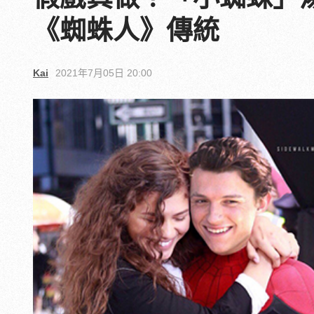
《蜘蛛人》傳統
Kai
2021年7月05日 20:00