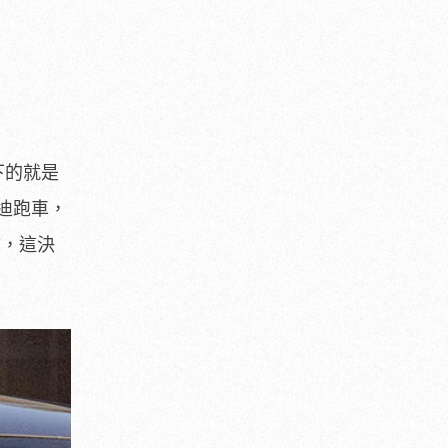
下的就是
奧迪跑車，
嘴，這決