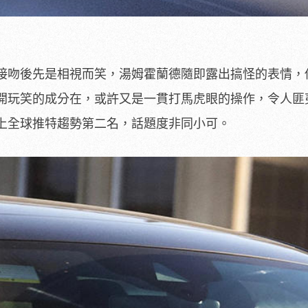
接吻後先是相視而笑，湯姆霍蘭德隨即露出搞怪的表情，
開玩笑的成分在，或許又是一貫打馬虎眼的操作，令人匪
上全球推特趨勢第二名，話題度非同小可。