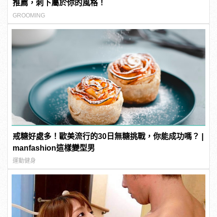
推薦，刺下屬於你的風格！
GROOMING
戒糖好處多！歐美流行的30日無糖挑戰，你能成功嗎？ |
manfashion這樣變型男
運動健身