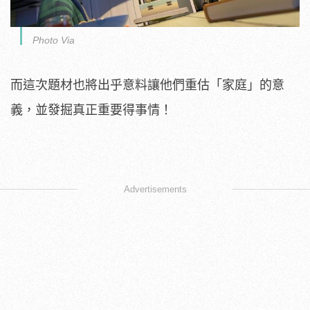
Photo Via
而這次題材也將出乎意料讓他們重估「家庭」的意
義，並發掘真正重要得事情！
Advertisements