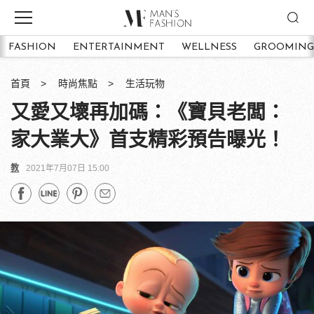
FASHION
ENTERTAINMENT
WELLNESS
GROOMING
首頁
時尚焦點
生活玩物
又愛又壞再加碼：《寶貝老闆：
家大業大》首支精彩預告曝光！
教
2021年7月07日 15:00