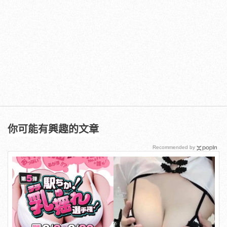
你可能有興趣的文章
Recommended by