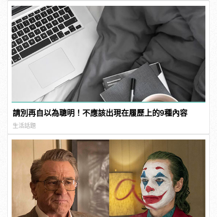
請別再自以為聰明！不應該出現在履歷上的9種內容
生活話題