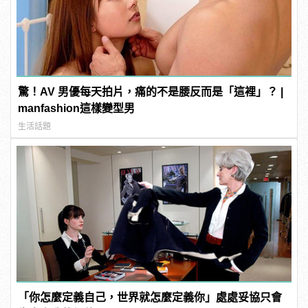
驚！AV 男優每天拍片，痛的不是腰反而是「這裡」？ |
manfashion這樣變型男
生活話題
「你怎麼定義自己，世界就怎麼定義你」處處妥協只會