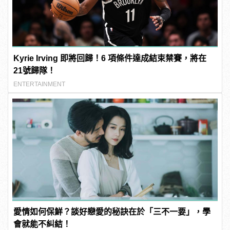
Kyrie Irving 即將回歸！6 項條件達成結束禁賽，將在
21號歸隊！
ENTERTAINMENT
愛情如何保鮮？談好戀愛的秘訣在於「三不一要」，學
會就能不糾結！