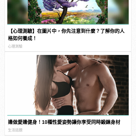
【心理測驗】在圖片中，你先注意到什麼？了解你的人
格如何養成！
心理測驗
邊做愛邊健身！10種性愛姿勢讓你享受同時鍛鍊身材
生活話題