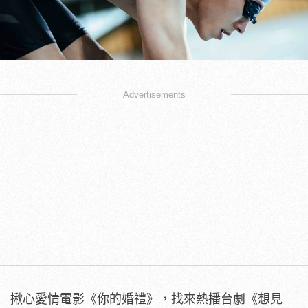
Advertisements
揪心愛情電影《你的婚禮》，找來熱播台劇《想見