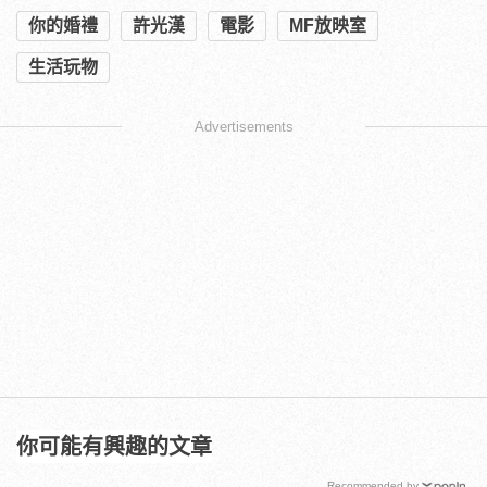
你的婚禮
許光漢
電影
MF放映室
生活玩物
Advertisements
你可能有興趣的文章
Recommended by