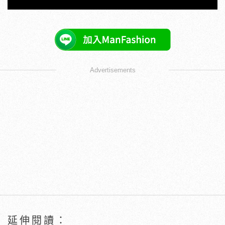
Advertisements
延伸閱讀：