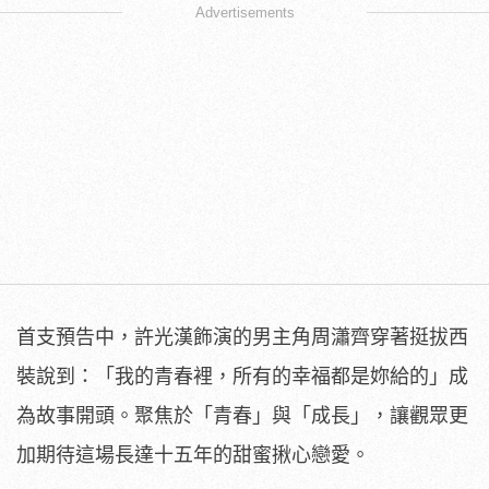
Advertisements
首支預告中，
許光漢飾演的男主角周瀟齊穿著挺拔西
裝說到：「我的青春裡，
所有的幸福都是妳給的」成
為故事開頭。聚焦於「青春」與「成長」
，讓觀眾更
加期待這場長達十五年的甜蜜揪心戀愛。