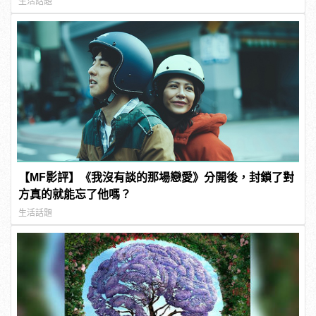
生活話題
【MF影評】《我沒有談的那場戀愛》分開後，封鎖了對
方真的就能忘了他嗎？
生活話題