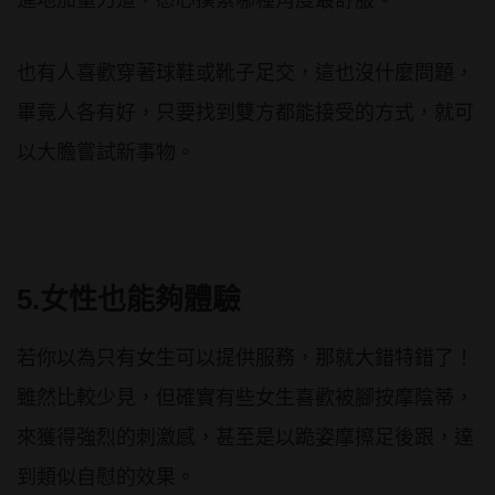
也有人喜歡穿著球鞋或靴子足交，這也沒什麼問題，
畢竟人各有好，只要找到雙方都能接受的方式，就可
以大膽嘗試新事物。
5.女性也能夠體驗
若你以為只有女生可以提供服務，那就大錯特錯了！
雖然比較少見，但確實有些女生喜歡被腳按摩陰蒂，
來獲得強烈的刺激感，甚至是以跪姿摩擦足後跟，達
到類似自慰的效果。