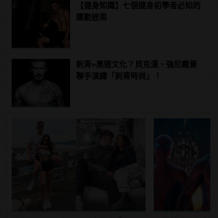
【健身知識】七個健身初學者必知的
運動迷思
刺青=黑道文化？貝克漢、強尼戴普
聯手演繹「刺青時尚」！