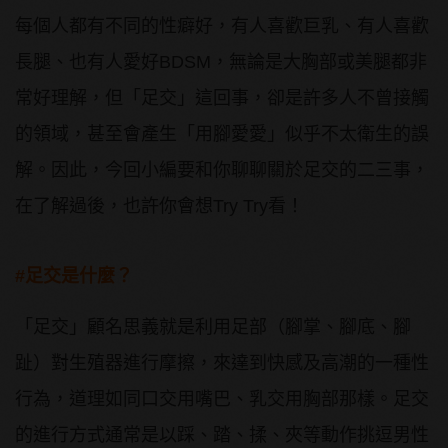
每個人都有不同的性癖好，有人喜歡巨乳、有人喜歡
長腿、也有人愛好BDSM，無論是大胸部或美腿都非
常好理解，但「足交」這回事，卻是許多人不曾接觸
的領域，甚至會產生「用腳愛愛」似乎不太衛生的誤
解。因此，今回小編要和你聊聊關於足交的二三事，
在了解過後，也許你會想Try Try看！
#足交是什麼？
「足交」顧名思義就是利用足部（腳掌、腳底、腳
趾）對生殖器進行摩擦，來達到快感及高潮的一種性
行為，道理如同口交用嘴巴、乳交用胸部那樣。足交
的進行方式通常是以踩、踏、揉、夾等動作挑逗男性