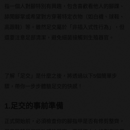
指一個人對腳特別有興趣，包含喜歡看他人的腳踝、
舔聞腳掌或希望對方穿著特定衣物（如白襪、球鞋、
高跟鞋）等。雖然足交屬於「非插入式性行為」，但
還要注意足部清潔，避免細菌接觸到生殖器官。
了解「足交」是什麼之後，將透過以下5個簡單步
驟，帶你一步步體驗足交的快感！
1.足交的事前準備
正式開始前，必須檢查你的腳指甲是否有修剪整齊，