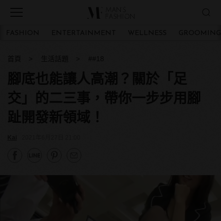
FASHION
ENTERTAINMENT
WELLNESS
GROOMING
首頁
生活話題
##18
腳底也能讓人高潮？關於「足
交」的二三事，帶你一步步用腳
趾開發新領域！
Kai
2021年6月27日 21:00