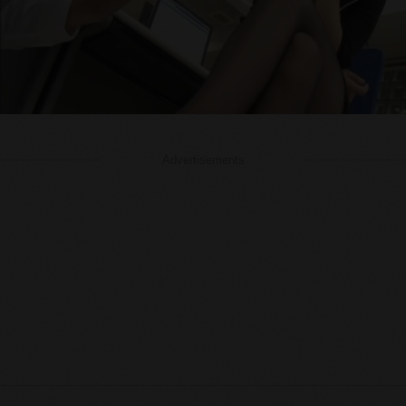
Advertisements