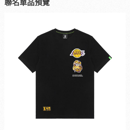
聯名單品預覽