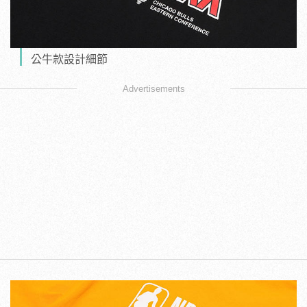
公牛款設計細節
Advertisements