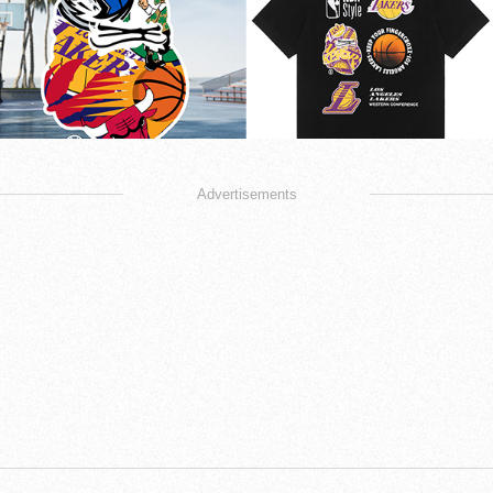
Advertisements