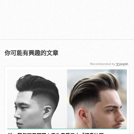
你可能有興趣的文章
Recommended by