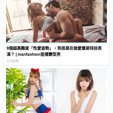
9個超高難度「性愛姿勢」，到底是在做愛還是特技表
演？ | manfashion這樣變型男
生活話題