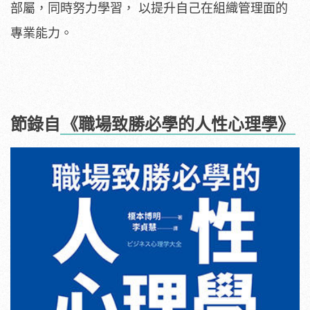
部屬，同時努力學習， 以提升自己在組織管理面的
專業能力。
節錄自
《職場致勝必學的人性心理學》