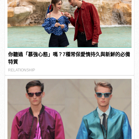
你聽過「慕強心態」嗎？7種常保愛情持久與新鮮的必備
特質
RELATIONSHIP