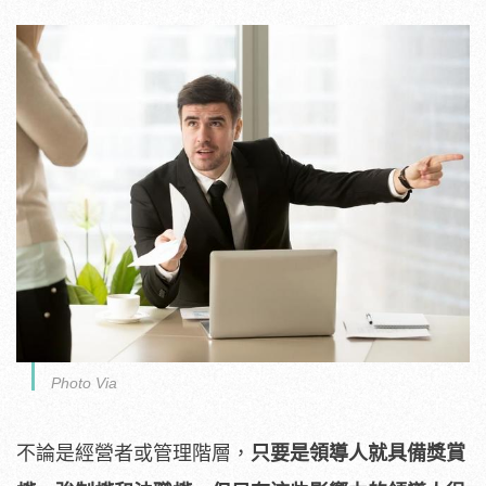
Photo Via
不論是經營者或管理階層，
只要是領導人就具備獎賞