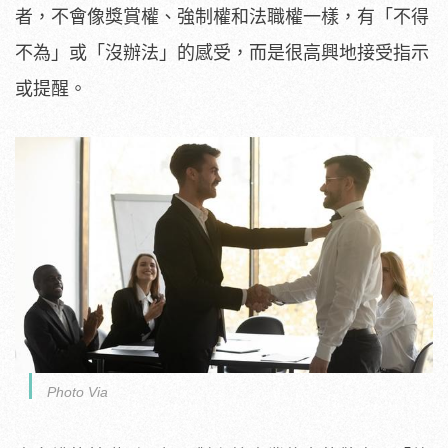
者，不會像獎賞權、強制權和法職權一樣，有「不得
不為」或「沒辦法」的感受，而是很高興地接受指示
或提醒。
Photo Via