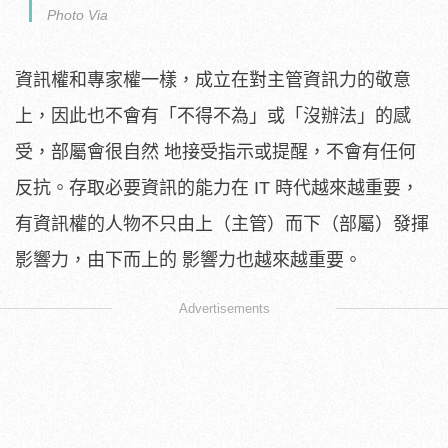
Photo Via
資訊權和專家權一樣，成立在對主管資訊力的敬意
上，因此也不會有「不得不為」或「沒辦法」的感
受，部屬會很自然 地接受指示或提醒，不會有任何
反抗。存取必要資訊的能力在 IT 時代越來越重要，
有資訊權的人物不只由上（主管）而下（部屬）發揮
影響力，由下而上的 影響力也越來越重要。
Advertisements