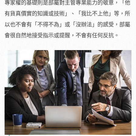
專家權的基礎則是部屬對主管專業能力的敬意，「他
有貨真價實的知識或技術」、「我比不上他」等，所
以也不會有「不得不為」或「沒辦法」的感受，部屬
會很自然地接受指示或提醒，不會有任何反抗。