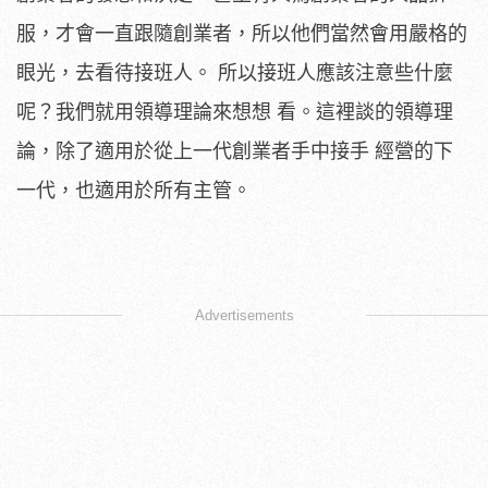
服，才會一直跟隨創業者，所以他們當然會用嚴格的
眼光，去看待接班人。 所以接班人應該注意些什麼
呢？我們就用領導理論來想想 看。這裡談的領導理
論，除了適用於從上一代創業者手中接手 經營的下
一代，也適用於所有主管。
Advertisements