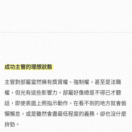
成功主管的理想狀態
主管對部屬當然擁有獎賞權、強制權，甚至是法職
權，但光有這些影響力，部屬好像總是不得已才聽
話，即使表面上照指示動作，在看不到的地方就會偷
懶懈怠，或是雖然會盡最低程度的義務，卻也沒什麼
拚勁。