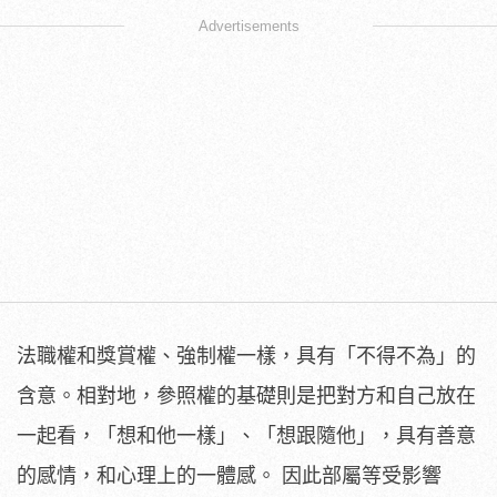
Advertisements
法職權和獎賞權、強制權一樣，具有「不得不為」的
含意。相對地，參照權的基礎則是把對方和自己放在
一起看，「想和他一樣」、「想跟隨他」，具有善意
的感情，和心理上的一體感。 因此部屬等受影響