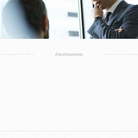
Advertisements