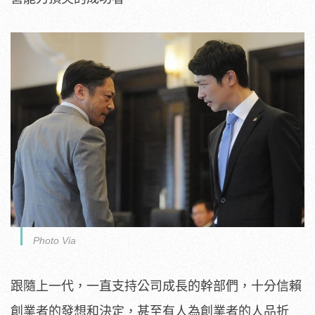
Photo Via
跟隨上一代，一直支持公司成長的幹部們，十分信賴
創業者的發想和決定，甚至有人為創業者的人品折