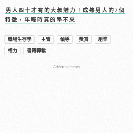
男人四十才有的大叔魅力！成熟男人的7個
特徵，年輕時真的學不來
職場生存學
主管
領導
獎賞
創業
權力
書籍轉載
Advertisements