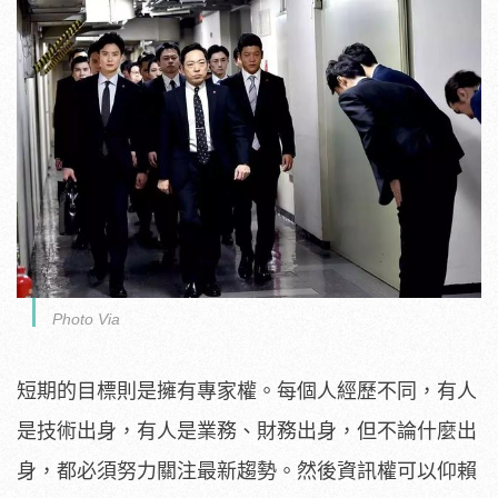
Photo Via
短期的目標則是擁有專家權。每個人經歷不同，有人
是技術出身，有人是業務、財務出身，但不論什麼出
身，都必須努力關注最新趨勢。然後資訊權可以仰賴