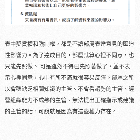
表中獎賞權和強制權，都是不讓部屬表達意見的壓迫
性影響力。為了達成目的，部屬就算心裡不同意，也
只能先照做。 可是雖然不得已先照著做了，並不表
示心裡同意，心中有所不滿就很容易反彈。部屬之所
以會聽缺乏相關知識的主管、不會看趨勢的主管、經
營組織能力不成熟的主管、無法提出正確指示或建議
的主管的話，可說就是因為有這些權力存在。