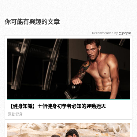
你可能有興趣的文章
Recommended by
【健身知識】七個健身初學者必知的運動迷思
運動健身