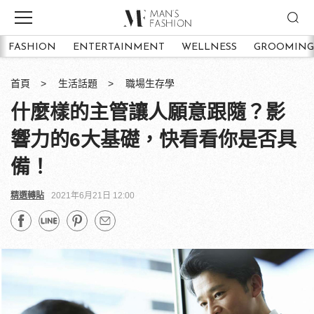
FASHION
ENTERTAINMENT
WELLNESS
GROOMING
首頁
生活話題
職場生存學
什麼樣的主管讓人願意跟隨？影
響力的6大基礎，快看看你是否具
備！
精選轉貼
2021年6月21日 12:00