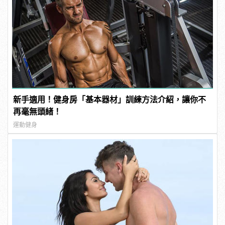
新手適用！健身房「基本器材」訓練方法介紹，讓你不
再毫無頭緒！
運動健身