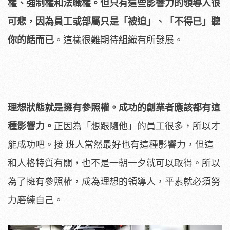
權、強制權和法職權。但只有這些影響力的領導人很
可悲，因為員工或部屬只是「被迫」、「不得已」聽
你的話而已
。這樣很難期待組織有所發展。
理想狀態就是擁有參照權。成功的創業者應該都有這
種影響力。
正因為「想跟隨他」的員工很多，所以才
能成功吧。接 班人當然最好也有這種影響力，但這
和人格特質有關，也不是一朝一夕就可以取得。所以
為了擁有參照權，成為理想的領導人，平素就必須努
力磨練自己。