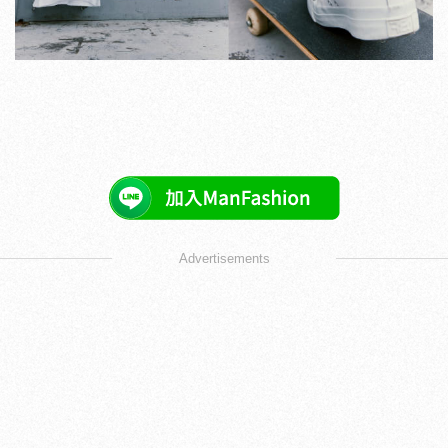
Advertisements