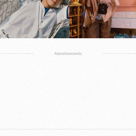
Advertisements