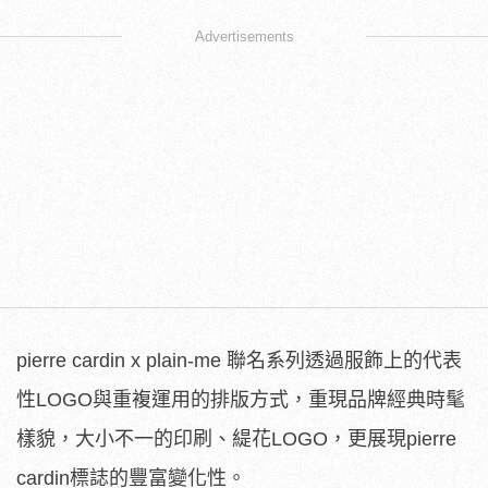
Advertisements
pierre cardin x plain-me 聯名系列透過服飾上的代表
性LOGO與重複運用的排版方式，重現品牌經典時髦
樣貌，大小不一的印刷、緹花LOGO，更展現pierre
cardin標誌的豐富變化性。