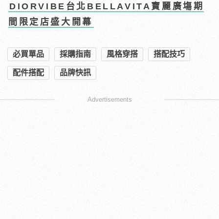
DIORVIBE台北BELLAVITA寶麗廣塲期
間限定店盛大開幕
必買單品
採購指南
風格穿搭
搭配技巧
配件搭配
品牌快訊
Advertisements