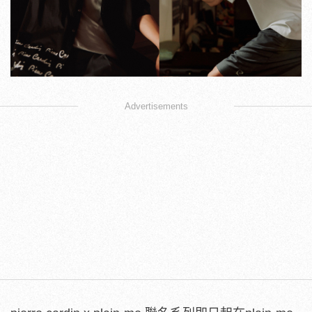
Advertisements