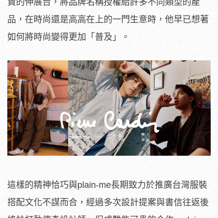
貴的伸展台，將品牌名稱授權給許多不同類型的產
品，在時尚還是高高在上的一門生意時，他早已想著
如何將時尚變得更加「普及」。
這樣的精神恰巧與plain-me長期致力於推廣台灣服裝
搭配文化不謀而合，經過多次設計提案與書信往返後