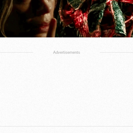
Advertisements