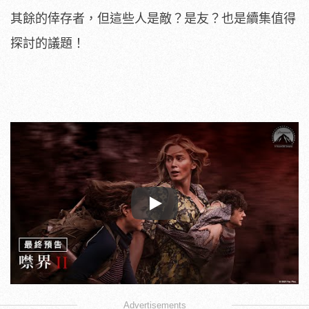
其餘的倖存者，但這些人是敵？是友？也是續集值得
探討的議題！
Play
Advertisements