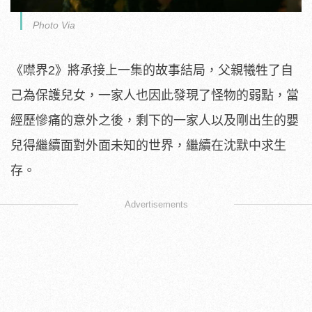
Photo Via
《噤界2》將承接上一集的故事結局，父親犧牲了自
己為保護兒女，一家人也因此發現了怪物的弱點，當
經歷慘痛的意外之後，剩下的一家人以及剛出生的嬰
兒得繼續面對外面未知的世界，繼續在沈默中求生
存。
Advertisements