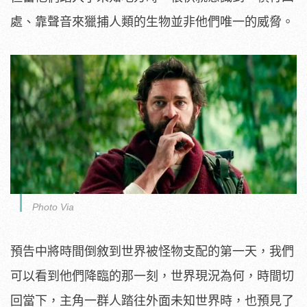
處、靠聲音來獵捕人類的生物並非他們唯一的威脅。
Photo Via
預告中將時間倒敘到世界被怪物支配的第一天，我們
可以看到他們降臨的那一刻，世界現況為何，時間切
回當下，主角一群人踏往外面未知世界時，也預見了