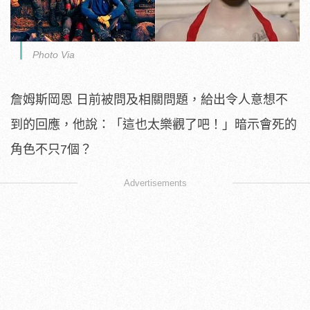
Photo Via
詹姆斯岡恩 日前被問及相關問題，給出令人意想不
到的回應，他說：「這也太樂觀了吧！」暗示會死的
角色不只7個？
Advertisements