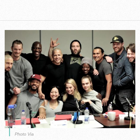
Photo Via