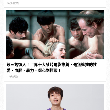
FASHION
毀三觀慎入！世界十大禁片電影推薦，毫無遮掩的性
愛、血腥、暴力、噁心到極致！
生活話題