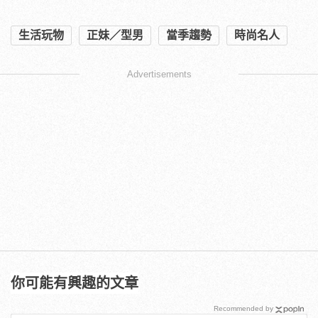
生活玩物
正妹／型男
當季趨勢
時尚名人
Advertisements
你可能有興趣的文章
Recommended by