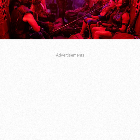
Advertisements