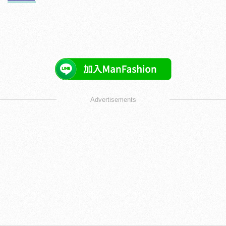
Advertisements