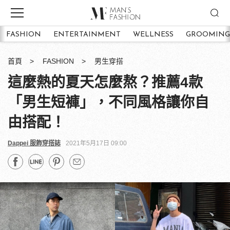
FASHION
ENTERTAINMENT
WELLNESS
GROOMING
首頁
FASHION
男生穿搭
這麼熱的夏天怎麼熬？推薦4款
「男生短褲」，不同風格讓你自
由搭配！
Dappei 服飾穿搭誌
2021年5月17日 09:00