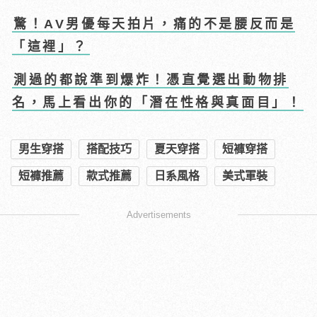
驚！AV男優每天拍片，痛的不是腰反而是
「這裡」？
測過的都說準到爆炸！憑直覺選出動物排
名，馬上看出你的「潛在性格與真面目」！
男生穿搭
搭配技巧
夏天穿搭
短褲穿搭
短褲推薦
款式推薦
日系風格
美式軍裝
Advertisements