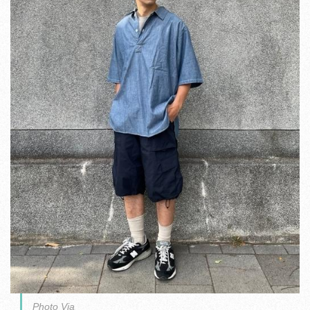
Photo Via