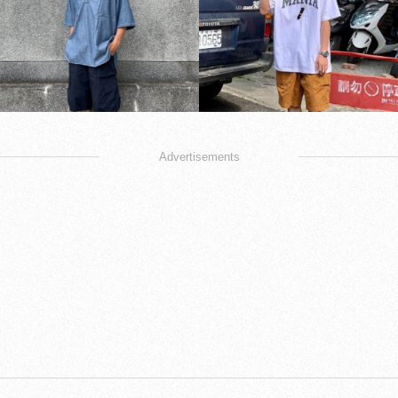
Advertisements