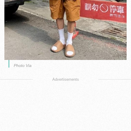
Photo Via
Advertisements