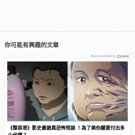
你可能有興趣的文章
Recommended by
《整容液》影史最詭異恐怖怪談 ！為了美你願意付出多