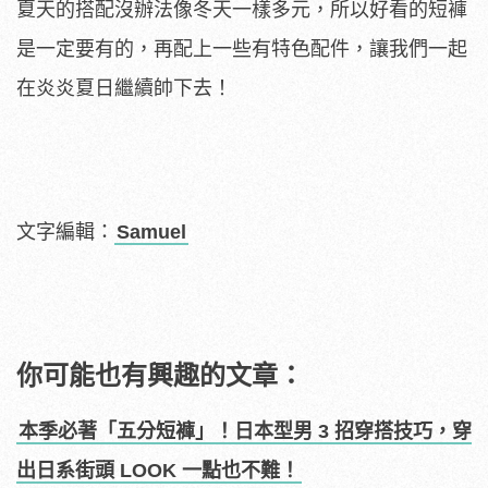
夏天的搭配沒辦法像冬天一樣多元，所以好看的短褲
是一定要有的，再配上一些有特色配件，讓我們一起
在炎炎夏日繼續帥下去！
文字編輯：
Samuel
你可能也有興趣的文章：
本季必著「五分短褲」！日本型男 3 招穿搭技巧，穿
出日系街頭 LOOK 一點也不難！