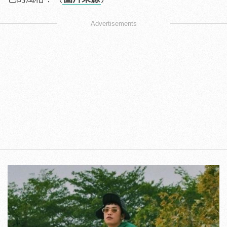
Advertisements