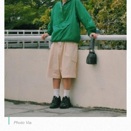
Photo Via