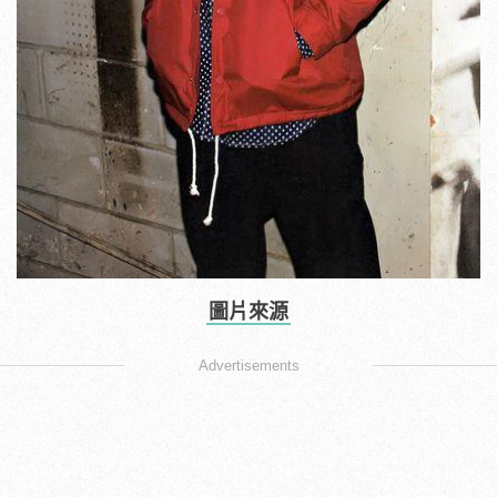
圖片來源
Advertisements