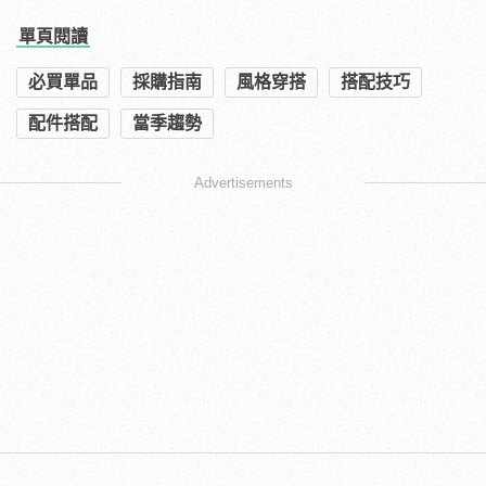
單頁閱讀
必買單品
採購指南
風格穿搭
搭配技巧
配件搭配
當季趨勢
Advertisements