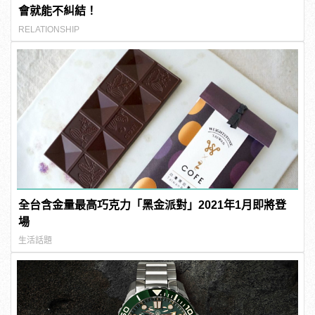
會就能不糾結！
RELATIONSHIP
全台含金量最高巧克力「黑金派對」2021年1月即將登
場
生活話題