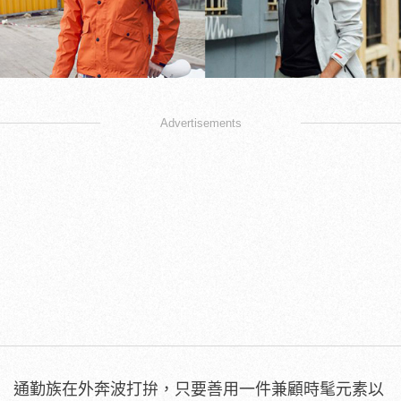
Advertisements
通勤族在外奔波打拚，只要善用一件兼顧時髦元素以