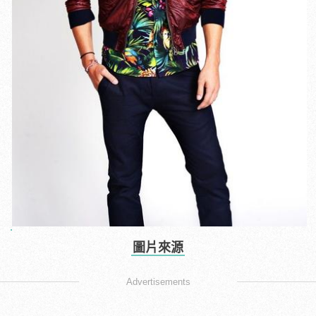
圖片來源
Advertisements