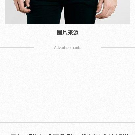
圖片來源
Advertisements