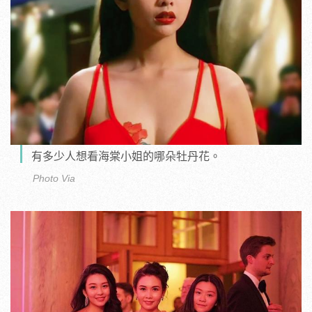
有多少人想看海棠小姐的哪朵牡丹花。
Photo Via