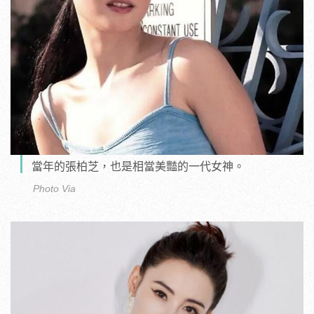
當年的張柏芝，也是相當美豔的一代女神。
Photo Via