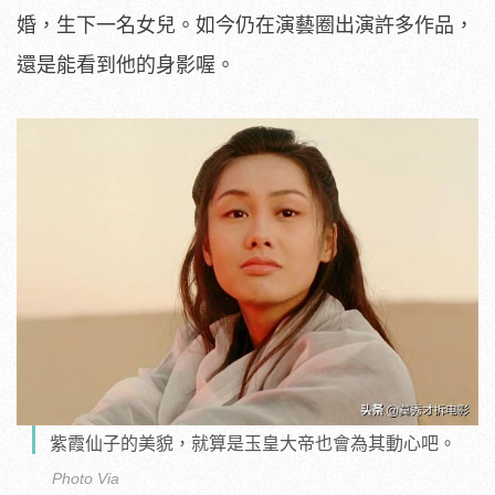
婚，生下一名女兒。如今仍在演藝圈出演許多作品，
還是能看到他的身影喔。
紫霞仙子的美貌，就算是玉皇大帝也會為其動心吧。
Photo Via