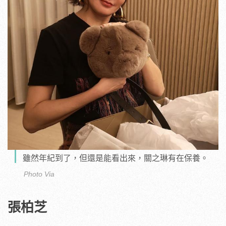
雖然年紀到了，但還是能看出來，關之琳有在保養。
Photo Via
張柏芝