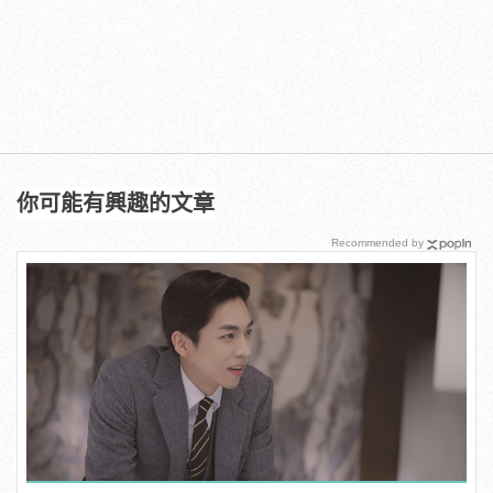
你可能有興趣的文章
Recommended by