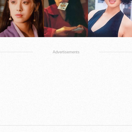
Advertisements