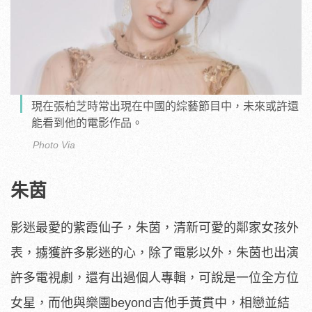
現在張柏芝時常出現在中國的綜藝節目中，未來或許還
能看到他的電影作品。
Photo Via
朱茵
影迷最愛的紫霞仙子，朱茵，清新可愛的鄰家女孩外
表，擄獲許多影迷的心，除了電影以外，朱茵也出演
許多電視劇，還有出過個人專輯，可說是一位全方位
女星，而他與樂團beyond吉他手黃貫中，相戀並結