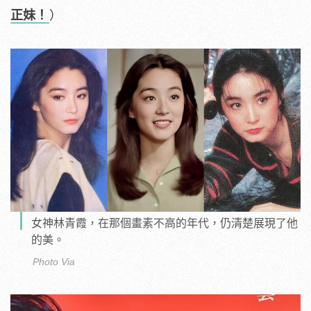
正妹！
）
女神林青霞，在那個畫素不高的年代，仍清楚展現了他
的美。
Photo Via