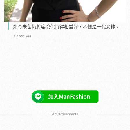
如今朱茵仍將容貌保持得相當好，不愧是一代女神。
Photo Via
Advertisements