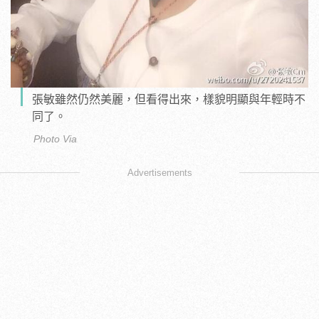
張敏雖然仍然美麗，但看得出來，樣貌明顯與年輕時不
同了。
Photo Via
Advertisements