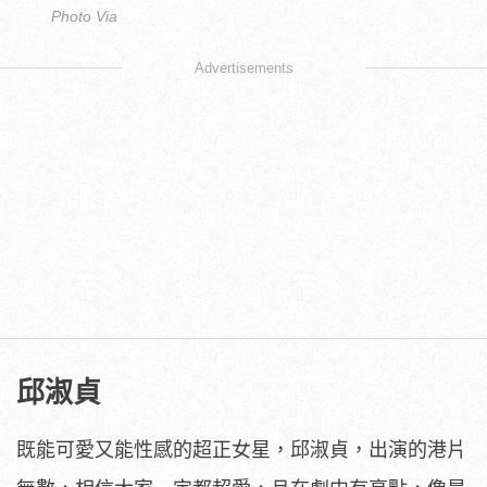
Photo Via
Advertisements
邱淑貞
既能可愛又能性感的超正女星，邱淑貞，出演的港片