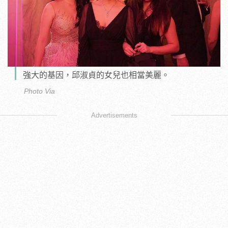
強大的基因，邱淑貞的女兒也相當美麗。
Photo Via
Advertisements