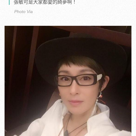
張敏可是大家都愛的綺夢啊！
Photo Via