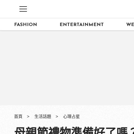
FASHION
ENTERTAINMENT
WE
首頁
生活話題
心理占星
母親節禮物準備好了嗎