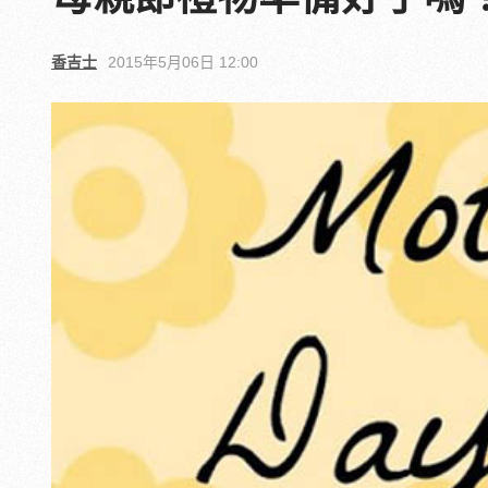
香吉士
2015年5月06日 12:00