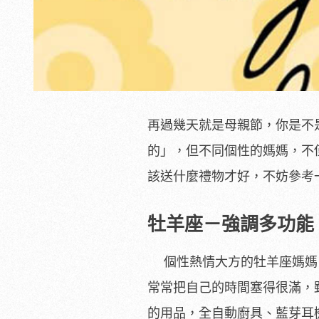
再過幾天就是母親節，你是不
的」，但不同個性的媽媽，不
該送什麼禮物才好，不妨參考
牡羊座－強調多功能
個性熱情大方的牡羊座媽媽
常常把自己的時間塞得很滿，
的用品，全自動廚具、藍芽耳