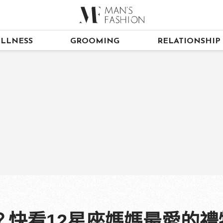
LLNESS
GROOMING
RELATIONSHIP
？快看12星座媽媽最愛的禮