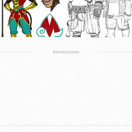
Advertisements