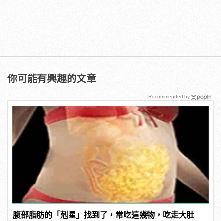
你可能有興趣的文章
Recommended by
腹部脂肪的「剋星」找到了，常吃這幾物，吃走大肚