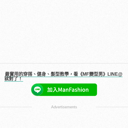
最實用的穿搭、健身、髮型教學，看《MF變型男》LINE@
就對了！
Advertisements