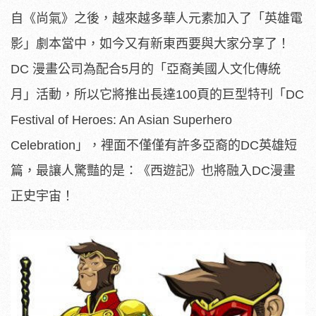
自《尚氣》之後，越來越多華人元素加入了「英雄電
影」劇本當中，如今又有新東西要與大家分享了！
DC 漫畫公司為配合5月的「亞裔美國人文化傳統
月」活動，所以它將推出長達100頁的巨型特刊「DC
Festival of Heroes: An Asian Superhero
Celebration」，裡面不僅僅有許多亞裔的DC英雄短
篇，最讓人驚豔的是：《西遊記》也將融入DC漫畫
正史宇宙！