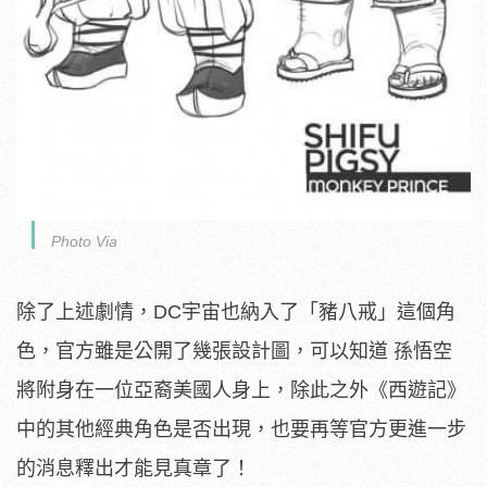
Photo Via
除了上述劇情，DC宇宙也納入了「豬八戒」這個角
色，官方雖是公開了幾張設計圖，可以知道 孫悟空
將附身在一位亞裔美國人身上，除此之外《西遊記》
中的其他經典角色是否出現，也要再等官方更進一步
的消息釋出才能見真章了！