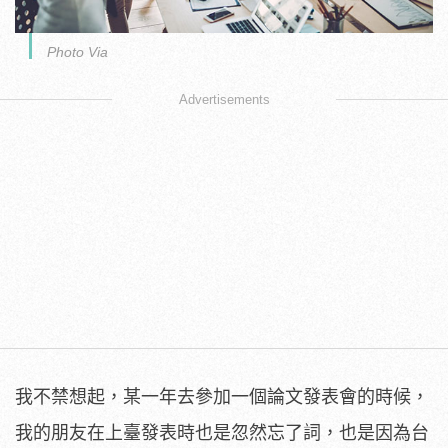
Photo Via
Advertisements
我不禁想起，某一年去參加一個論文發表會的時候，
我的朋友在上臺發表時也是忽然忘了詞，也是因為台