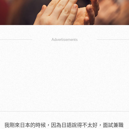
Advertisements
我剛來日本的時候，因為日語說得不太好，面試兼職