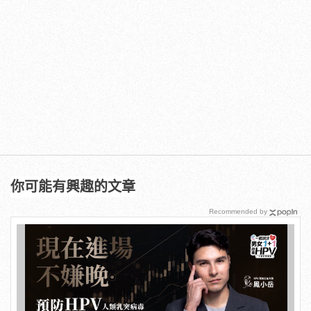
你可能有興趣的文章
Recommended by