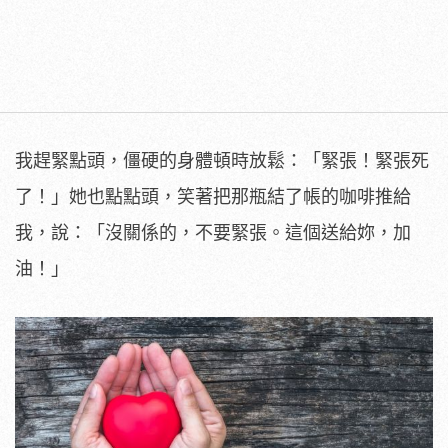
我趕緊點頭，僵硬的身體頓時放鬆：「緊張！緊張死
了！」她也點點頭，笑著把那瓶結了帳的咖啡推給
我，說：「沒關係的，不要緊張。這個送給妳，加
油！」