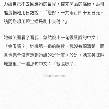
力讓自己不去回應她的目光，掃完商品的條碼，盡可
能流暢地用日語說：「您好，一共兩百四十五日元。
請問您想用現金還是刷卡支付？」
她微笑著看了看我，忽然說出一句很蹩腳的中文：
「金周嗎？」她說第一遍的時候，我沒有聽清楚，而
且也完全沒有想到她說的是什麼。於是，她又笑眯眯
地重複了一遍那句中文：「緊張嗎？」
Advertisements