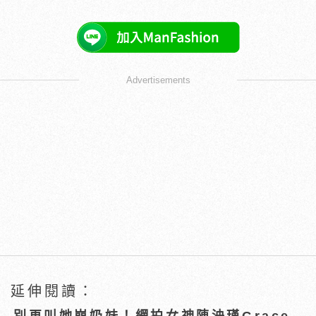
Advertisements
延伸閱讀：