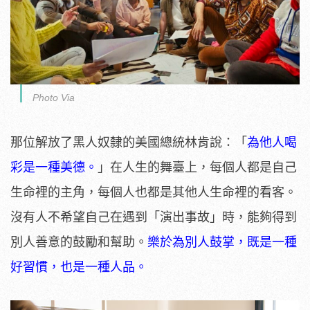
Photo Via
那位解放了黑人奴隸的美國總統林肯說：「
為他人喝
彩是一種美德。
」在人生的舞臺上，每個人都是自己
生命裡的主角，每個人也都是其他人生命裡的看客。
沒有人不希望自己在遇到「演出事故」時，能夠得到
別人善意的鼓勵和幫助。
樂於為別人鼓掌，既是一種
好習慣，也是一種人品。