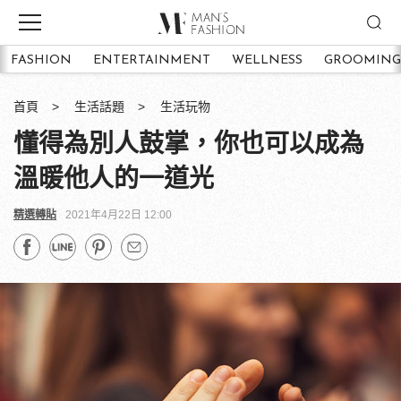
FASHION
ENTERTAINMENT
WELLNESS
GROOMING
首頁
生活話題
生活玩物
懂得為別人鼓掌，你也可以成為
溫暖他人的一道光
精選轉貼
2021年4月22日 12:00