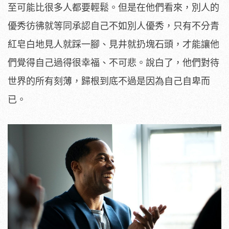
至可能比很多人都要輕鬆。但是在他們看來，別人的
優秀彷彿就等同承認自己不如別人優秀，只有不分青
紅皂白地見人就踩一腳、見井就扔塊石頭，才能讓他
們覺得自己過得很幸福、不可悲。說白了，他們對待
世界的所有刻薄，歸根到底不過是因為自己自卑而
已。