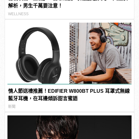
解析，男生千萬要注意！
WELLNESS
情人節送禮推薦！EDIFIER W800BT PLUS 耳罩式無線
藍牙耳機，在耳邊傾訴甜言蜜語
新聞