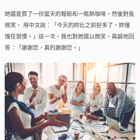
她還是買了一份當天的報紙和一瓶熱咖啡，然後對我
微笑， 用中文說：「今天的妳比之前好多了，妳慢
慢在習慣。」這一次，我也對她還以微笑，真誠地回
答：「謝謝您，真的謝謝您。」