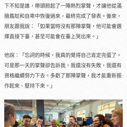
下不知是誰，帶頭掀起了一陣熱烈掌聲，才讓他從滿
臉尷尬和自卑中恢復過來，最終完成了發表。後來，
朋友跟我說：「如果當時沒有那陣掌聲，他可能會選
擇直接下臺，甚至可能會在臺上哭出來。」
他說：「忘詞的時候，我真的覺得自己肯定完蛋了。
可是那一天的掌聲卻告訴我，我還沒有失敗，我還有
資格繼續努力下去。多虧了那陣掌聲，我才能重新振
作起來、堅持下來。」