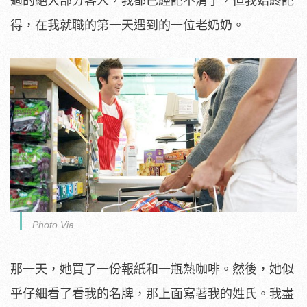
過的絕大部分客人，我都已經記不清了，但我始終記
得，在我就職的第一天遇到的一位老奶奶。
Photo Via
那一天，她買了一份報紙和一瓶熱咖啡。然後，她似
乎仔細看了看我的名牌，那上面寫著我的姓氏。我盡