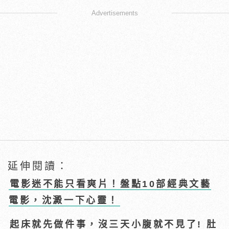
Advertisements
延伸閱讀：
電影迷不能只看爽片！盤點10部經典文藝
電影，沈澱一下心靈！
起床就先做件事，沒三天小腹就不見了! 肚