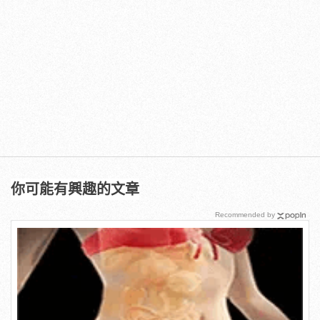
你可能有興趣的文章
Recommended by