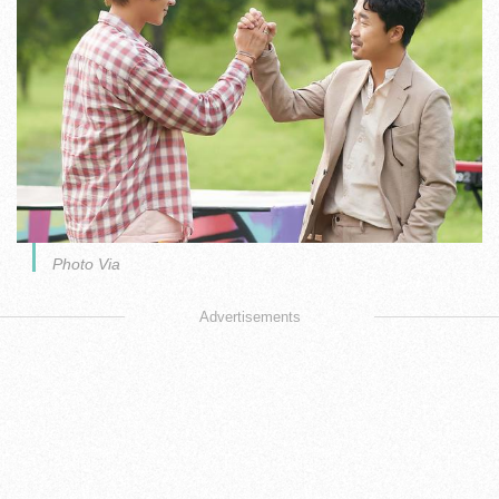
Photo Via
Advertisements