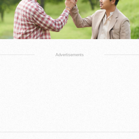
Advertisements