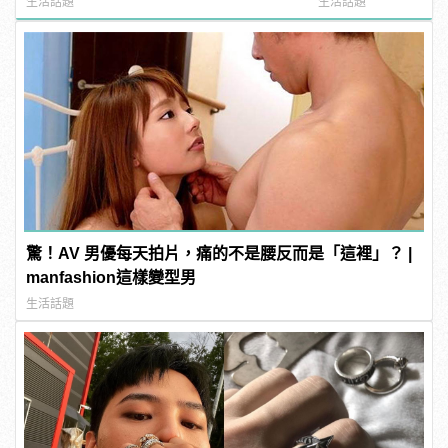
生活話題
生活話題
驚！AV 男優每天拍片，痛的不是腰反而是「這裡」？ |
manfashion這樣變型男
生活話題