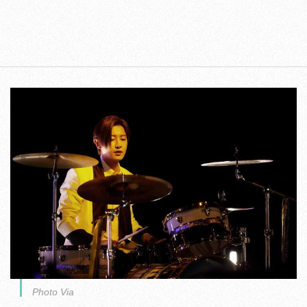
Photo Via