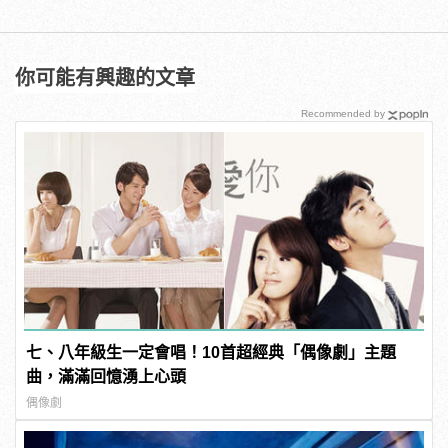
你可能有興趣的文章
Recommended by
七、八年級生一定會唱！10首超經典「偶像劇」主題
曲，滿滿回憶湧上心頭
偶像劇