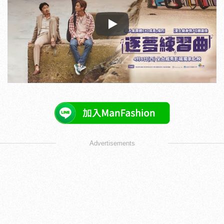
Play
Advertisements