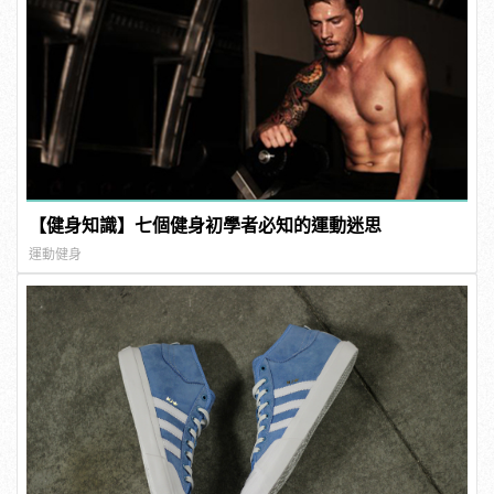
【健身知識】七個健身初學者必知的運動迷思
運動健身