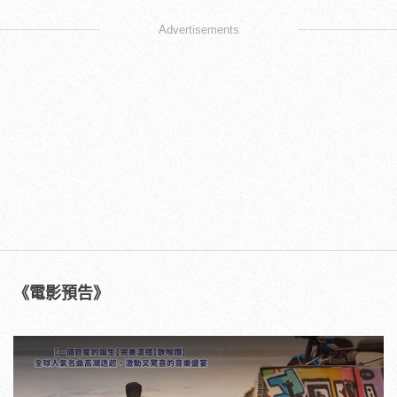
Advertisements
《電影預告》