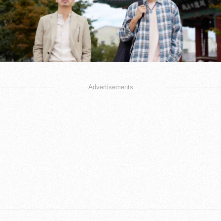
Advertisements