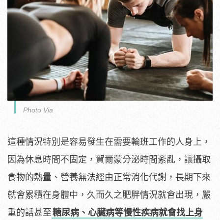
Photo Via
這種情況特別是容易發生在需要輪班工作的人身上，
因為休息時間不固定，賀爾蒙分泌時間紊亂，讓攝取
食物的熱量、營養無法經由正常消化代謝，長期下來
就會累積在身體中，久而久之肥胖情況就會出現，嚴
重的話甚至
糖尿病、心臟病等慢性疾病就會找上身