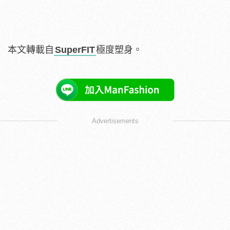
本文轉載自
SuperFIT
極度塑身。
Advertisements