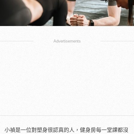
Advertisements
小禎是一位對塑身很認真的人，健身房每一堂課都沒