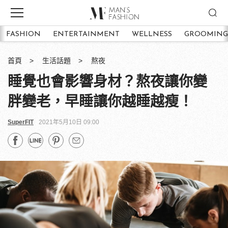
FASHION
ENTERTAINMENT
WELLNESS
GROOMING
首頁
生活話題
熬夜
睡覺也會影響身材？熬夜讓你變
胖變老，早睡讓你越睡越瘦！
SuperFIT
2021年5月10日 09:00