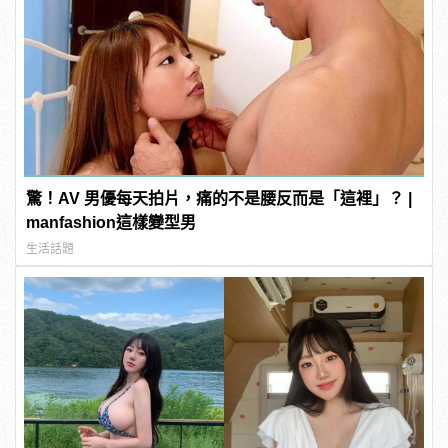
驚！AV 男優每天拍片，痛的不是腰反而是「這裡」？ |
manfashion這樣變型男
生活話題