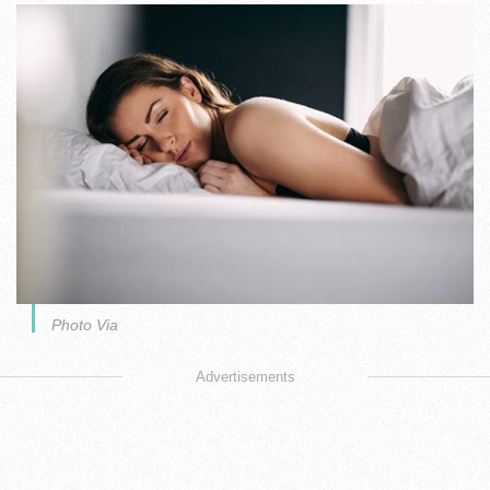
Photo Via
Advertisements