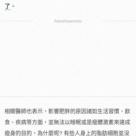
了
。
Advertisements
相關醫師也表示，影響肥胖的原因諸如生活習慣、飲
食、疾病等方面，並無法以睡眠或是瘦體激素來達成
瘦身的目的，為什麼呢? 有些人身上的脂肪細胞並沒