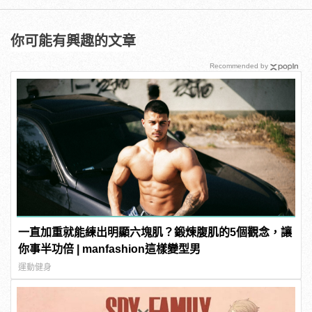
你可能有興趣的文章
Recommended by
一直加重就能練出明顯六塊肌？鍛煉腹肌的5個觀念，讓
你事半功倍 | manfashion這樣變型男
運動健身