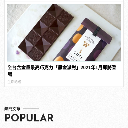
全台含金量最高巧克力「黑金派對」2021年1月即將登
場
生活話題
熱門文章
POPULAR