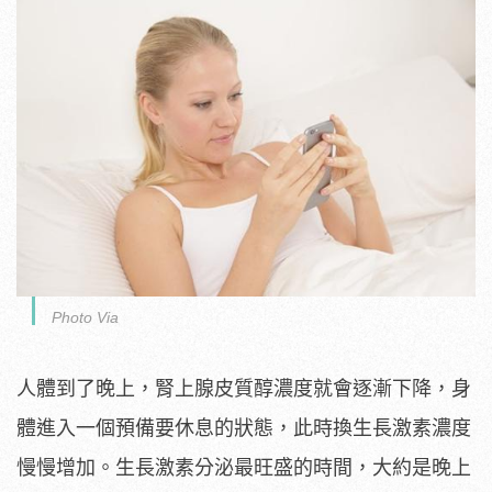
Photo Via
人體到了晚上，腎上腺皮質醇濃度就會逐漸下降，身
體進入一個預備要休息的狀態，此時換生長激素濃度
慢慢增加。生長激素分泌最旺盛的時間，大約是晚上