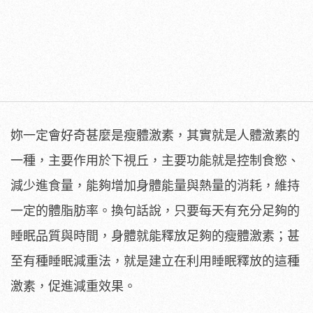
妳一定會好奇甚麼是瘦體激素，其實就是人體激素的
一種，主要作用於下視丘，主要功能就是控制食慾、
減少進食量，能夠增加身體能量與熱量的消耗，維持
一定的體脂肪率。換句話說，只要每天有充分足夠的
睡眠品質與時間，身體就能釋放足夠的瘦體激素；甚
至有種睡眠減重法，就是建立在利用睡眠釋放的這種
激素，促進減重效果。