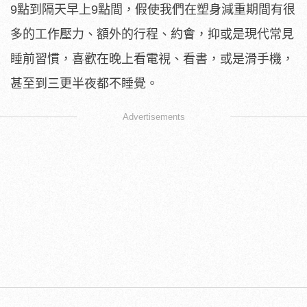
9點到隔天早上9點間，假使我們在塑身減重期間有很
多的工作壓力、額外的行程、約會，抑或是現代常見
睡前習慣，喜歡在晚上看電視、看書，或是滑手機，
甚至到三更半夜都不睡覺。
Advertisements