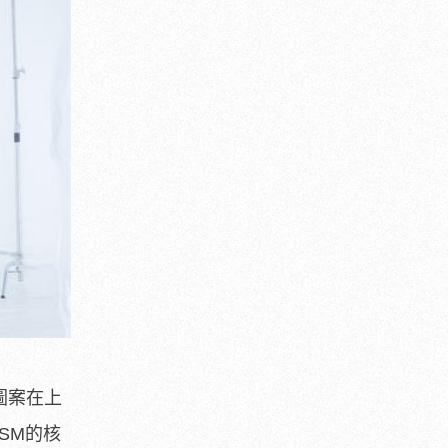
圖案在上
SM的核