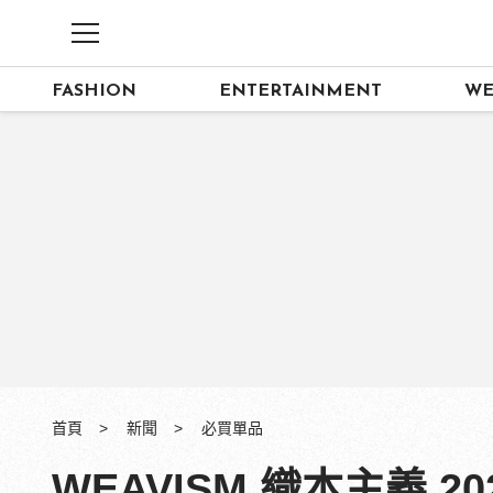
FASHION
ENTERTAINMENT
WE
首頁
新聞
必買單品
WEAVISM 織本主義 