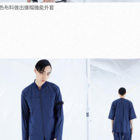
色布料做出連帽機能外套