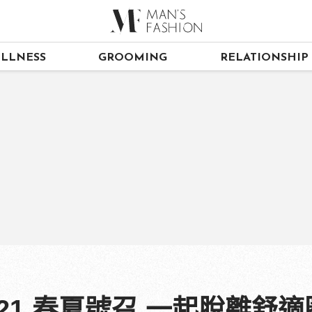
LLNESS
GROOMING
RELATIONSHIP
2021 春夏號召 一起脫離舒