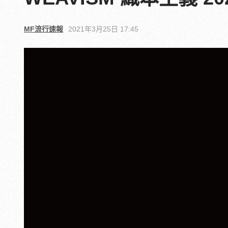
MF流行速報
2021年3月25日 17:45