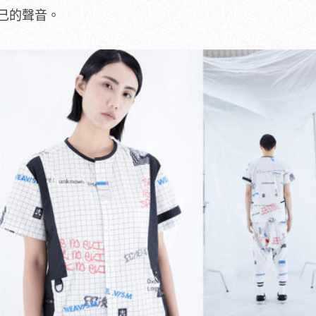
自己的聲音。