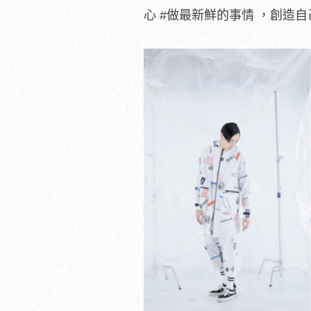
心 #做最新鮮的事情 ，創造