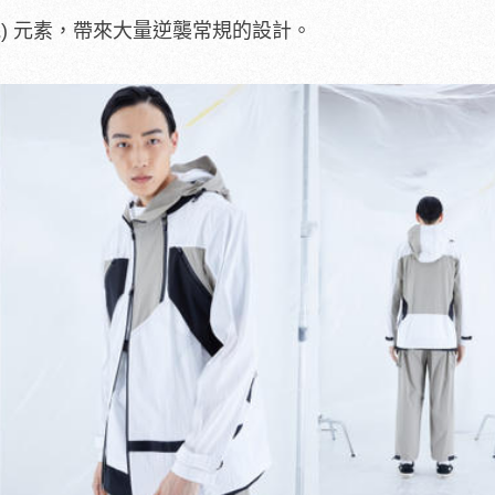
on (機能) 元素，帶來大量逆襲常規的設計。