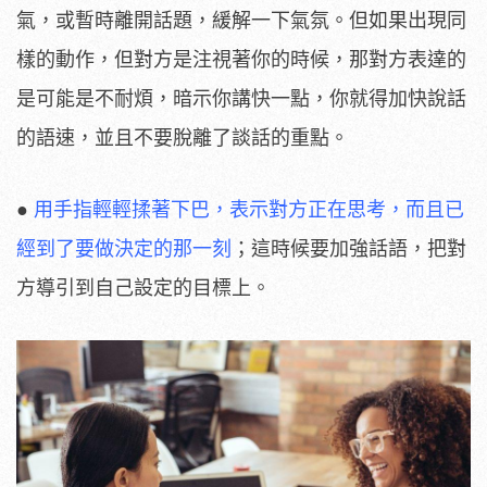
氣，或暫時離開話題，緩解一下氣氛。但如果出現同
樣的動作，但對方是注視著你的時候，那對方表達的
是可能是不耐煩，暗示你講快一點，你就得加快說話
的語速，並且不要脫離了談話的重點。
●
用手指輕輕揉著下巴，表示對方正在思考，而且已
經到了要做決定的那一刻
；這時候要加強話語，把對
方導引到自己設定的目標上。