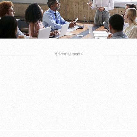
Advertisements