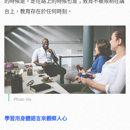
的時候是，走在路上的時候也是；教育不被限制在講
台上，教育存在於任何時刻。
Photo Via
學習用身體語言來觀察人心