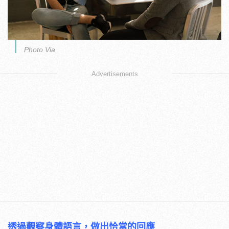
Photo Via
Advertisements
透過觀察身體語言，做出恰當的回應