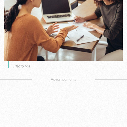
Photo Via
Advertisements