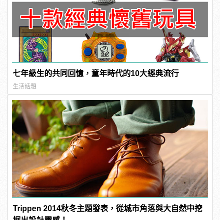
七年級生的共同回憶，童年時代的10大經典流行
生活話題
Trippen 2014秋冬主題發表，從城市角落與大自然中挖