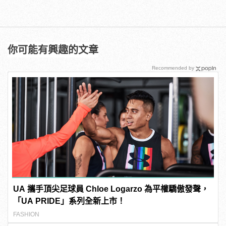
你可能有興趣的文章
Recommended by
UA 攜手頂尖足球員 Chloe Logarzo 為平權驕傲發聲，
「UA PRIDE」系列全新上市！
FASHION