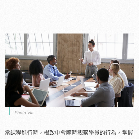
Photo Via
當課程進行時，楊致中會隨時觀察學員的行為，掌握