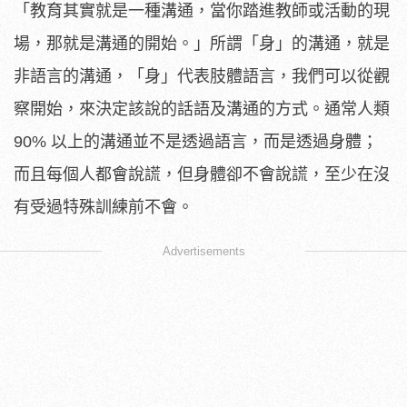
「教育其實就是一種溝通，當你踏進教師或活動的現
場，那就是溝通的開始。」所謂「身」的溝通，就是
非語言的溝通，「身」代表肢體語言，我們可以從觀
察開始，來決定該說的話語及溝通的方式。通常人類
90% 以上的溝通並不是透過語言，而是透過身體；
而且每個人都會說謊，但身體卻不會說謊，至少在沒
有受過特殊訓練前不會。
Advertisements