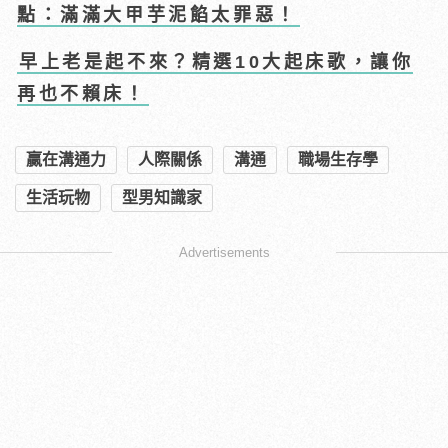
點：滿滿大甲芋泥餡太罪惡！
早上老是起不來？精選10大起床歌，讓你
再也不賴床！
贏在溝通力
人際關係
溝通
職場生存學
生活玩物
型男知識家
Advertisements