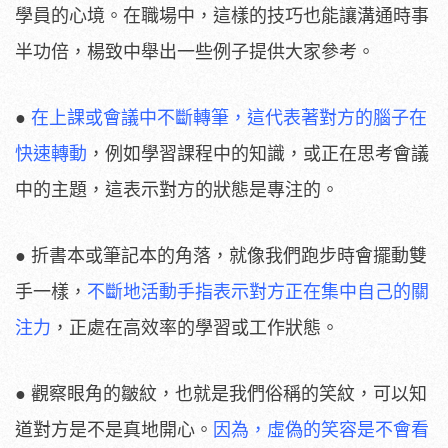
學員的心境。在職場中，這樣的技巧也能讓溝通時事
半功倍，楊致中舉出一些例子提供大家參考。
●
在上課或會議中不斷轉筆，這代表著對方的腦子在
快速轉動
，例如學習課程中的知識，或正在思考會議
中的主題，這表示對方的狀態是專注的。
● 折書本或筆記本的角落，就像我們跑步時會擺動雙
手一樣，
不斷地活動手指表示對方正在集中自己的關
注力
，正處在高效率的學習或工作狀態。
● 觀察眼角的皺紋，也就是我們俗稱的笑紋，可以知
道對方是不是真地開心。
因為，虛偽的笑容是不會看