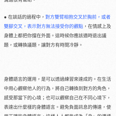
溝通很有幫助。
● 在談話的過程中，
對方雙臂相抱交叉於胸前，或者
雙腳交叉，表示對方無法接受你的觀點
，在情感上及
身體上都把你擋在外面。這時候你應該適時退出議
題，或轉換議題，讓對方有時間冷靜。
身體語言的運用，是可以透過練習來達成的。在生活
中用心觀察他人的行為，將自己轉換到對方的角色，
感受那當下的心境；也可以觀察自己在不同心境下，
表達出什麼樣的身體語言。避免負面訊息的傳達，使