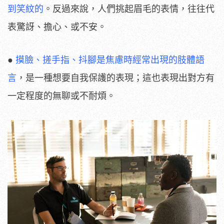
到笑紋的
。反過來說，人們挑起眉毛的表情，往往代
表驚訝、擔心、或不安。
●
摸臉、搓手指、抖腳是焦慮時經常出現的肢體語
言
，是一種想要自我保護的表現；這也表現出對方有
一定程度的無聊或不耐煩。