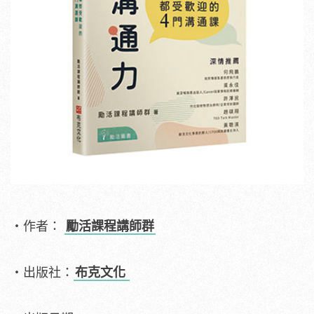
・作者：
勵活課程講師群
・出版社：
布克文化