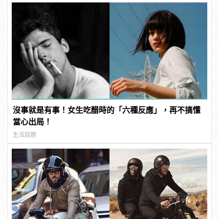
沒事就是有事！女生吃醋時的「六種反應」，再不搞懂
當心出局！
生活話題